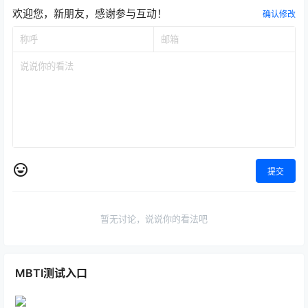
欢迎您，新朋友，感谢参与互动！
确认修改
提交
暂无讨论，说说你的看法吧
MBTI测试入口