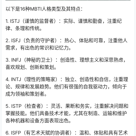
以下是16种MBTI人格类型及其特点：
1. ISTJ（谨慎的监督者）：实际、谨慎和勤奋，注重纪
律、条理和传统。
2. ISFJ（负责的守护者）：热心、体贴和可靠，注重他人
需求，有出色的常识和记忆力。
3. INFJ（神秘的卫士）：创造性、理想主义和深思熟虑，
喜欢规划、创新和策划。
4. INTJ（理性的策略家）：独立、创造性和自信，注重理
论、规律和发展趋势。他们有很强的自我驱动力，倾向于
成为领袖和策划者。
5. ISTP（检查者）：灵活、果断和务实，注重解决问题和
掌握技能。他们具备技术才能，尤其在制造、运输和维护
各种机器和设备方面表现出色。
6. ISFP（有艺术天赋的协调者）：温和、体贴和具有艺术