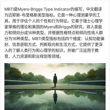
MBTI是Myers-Briggs Type Indicator的缩写，中文翻译
为迈耶斯-布里格斯类型指标。它是一种心理测量学的工
具，用于评估个人的个性和行为特征。它基于瑞士心理学
家荣格的理论和美国的Myers和Briggs的研究，将人类能
力和倾向分成16种类型，并根据性格特点和倾向性将人群
分为16种类型。MBTI类型指标包括四个维度：认知功能偏
好、信息获取方式、判断取向和生活方式，它提供了更深
入的了解人类行为和心理学的知识，并被广泛运用于教
育、人力资源和职业规划等领域。