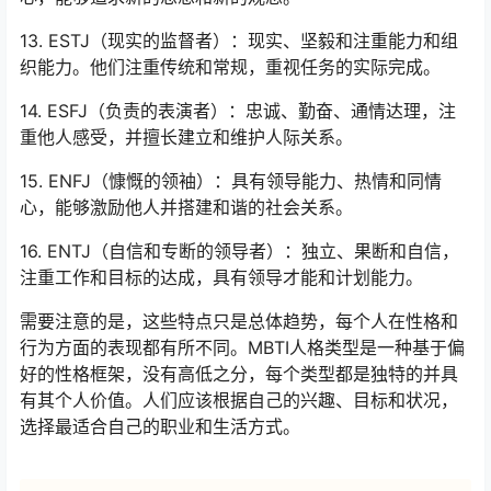
13. ESTJ（现实的监督者）：现实、坚毅和注重能力和组
织能力。他们注重传统和常规，重视任务的实际完成。
14. ESFJ（负责的表演者）：忠诚、勤奋、通情达理，注
重他人感受，并擅长建立和维护人际关系。
15. ENFJ（慷慨的领袖）：具有领导能力、热情和同情
心，能够激励他人并搭建和谐的社会关系。
16. ENTJ（自信和专断的领导者）：独立、果断和自信，
注重工作和目标的达成，具有领导才能和计划能力。
需要注意的是，这些特点只是总体趋势，每个人在性格和
行为方面的表现都有所不同。MBTI人格类型是一种基于偏
好的性格框架，没有高低之分，每个类型都是独特的并具
有其个人价值。人们应该根据自己的兴趣、目标和状况，
选择最适合自己的职业和生活方式。