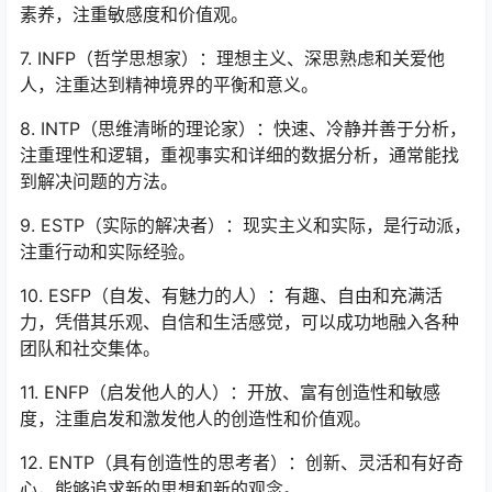
素养，注重敏感度和价值观。
7. INFP（哲学思想家）：理想主义、深思熟虑和关爱他
人，注重达到精神境界的平衡和意义。
8. INTP（思维清晰的理论家）：快速、冷静并善于分析，
注重理性和逻辑，重视事实和详细的数据分析，通常能找
到解决问题的方法。
9. ESTP（实际的解决者）：现实主义和实际，是行动派，
注重行动和实际经验。
10. ESFP（自发、有魅力的人）：有趣、自由和充满活
力，凭借其乐观、自信和生活感觉，可以成功地融入各种
团队和社交集体。
11. ENFP（启发他人的人）：开放、富有创造性和敏感
度，注重启发和激发他人的创造性和价值观。
12. ENTP（具有创造性的思考者）：创新、灵活和有好奇
心，能够追求新的思想和新的观念。