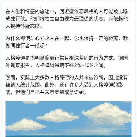
在人生和情感的旅途中，回避型依恋风格的人可能被比喻
成独行侠。他们将独立自由视为最理想的状态，对依赖他
人抱持怀疑态度。
为什么即使与心爱之人在一起，你也保持一定的距离，就
如同独行者一般呢？
人格障碍是指明显偏离正常且根深蒂固的行为方式。据国
外调查报告，人格障碍患病率在2%~10%之间。
然而，实际上大多数人格障碍的人并未被诊断，因此没有
被纳入统计范围。此外，还有许多人受到人格障碍的影
响，但他们自己并未察觉到或意识到。