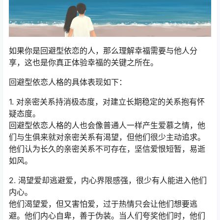
如果你是回避型依恋的人，那么理解幸福需要与他人分
享，这也是你真正体验幸福的关键之所在。
回避型依恋人格的具体表现如下：
1. 对亲密关系持消极态度，对建立长期稳定的关系抱有怀
疑态度。
回避型依恋人格的人也会像普通人一样产生爱慕之情，他
们与生俱来就对亲密关系有渴望，但他们很少主动追求。
他们认为长久的亲密关系不可存在，坚信爱恨短暂，易逝
如风。
2. 渴望爱却逃避爱，内心界限感强，很少有人能进入他们
内心。
他们渴望爱，但又害怕爱，过于热情只会让他们想要逃
避。他们内心自卑，善于伪装。当人们夸奖他们时，他们