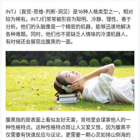
INTJ（直觉-思维-判断-洞见）是16种人格类型之一，相对
较为稀有。INTJ们常常被形容为聪明、冷静、理性、善于
分析。他们的头脑像是一个精密的机器，能够迅速地解决
各种难题。同时，他们也不是缺乏人情味的冷漠机器人，
有时候还会展现出腹黑的一面。
腹黑指的是表面上看似友好无害，背地里会谋害他人的一
种性格特点。这种性格特点既让人又爱又恨，因为腹黑不
仅需要有快速反应与议论，更需要一颗心灵如排山倒海的