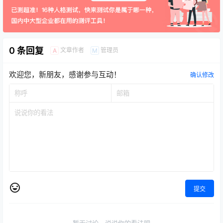
0 条回复
文章作者
管理员
A
M
欢迎您，新朋友，感谢参与互动！
确认修改
提交
暂无讨论，说说你的看法吧