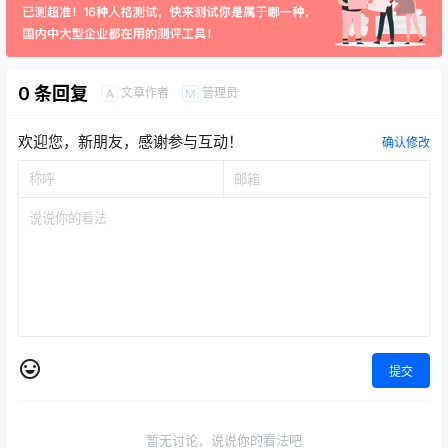
0 条回复
文章作者
管理员
A
M
欢迎您，新朋友，感谢参与互动！
确认修改
提交
暂无讨论，说说你的看法吧