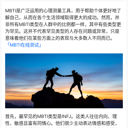
MBTI是广泛运用的心理测量工具，用于帮助个体更好地了
解自己，从而在各个生活领域取得更大的成功。然而，并
非所有MBTI类型在人群中的比例都一样，其中有些类型更
为罕见。这并不代表罕见类型的人存在问题或异常，只是
意味着他们在某些方面上的表现与大多数人不同而已。
「MBTI在线测试​」
首先，最罕见的MBTI类型是INFJ。这类人往往内向、理
性、敏感且富有同情心。他们很少主动表达情感和感受，