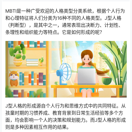
MBTI是一种广受欢迎的人格类型分类系统，根据个人行为
和心理特征将人们分类为16种不同的人格类型。J型人格
（判断型），是其中之一，通常表现出决断力、计划性、
条理性和组织能力等特点。它是如何形成的呢？
J型人格的形成源自个人行为和思维方式中的共同特征。从
孩童时期的习惯养成、教育背景到日常生活经验等多个方
面，均会影响一个人的决策和规划能力。而J型人格的形成
则是多种因素相互作用的结果。