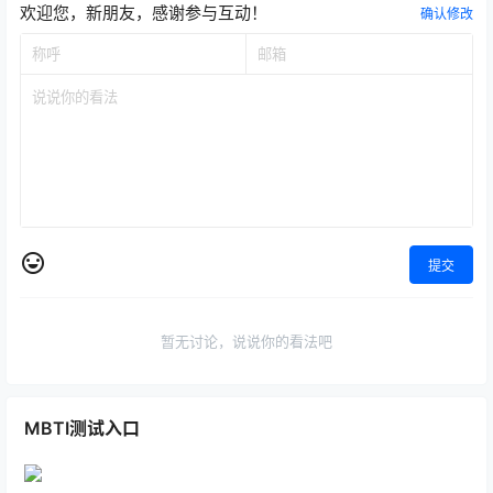
欢迎您，新朋友，感谢参与互动！
确认修改
提交
暂无讨论，说说你的看法吧
MBTI测试入口