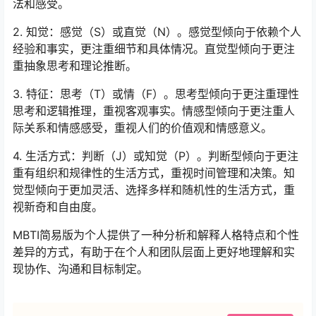
法和感受。
2. 知觉：感觉（S）或直觉（N）。感觉型倾向于依赖个人
经验和事实，更注重细节和具体情况。直觉型倾向于更注
重抽象思考和理论推断。
3. 特征：思考（T）或情（F）。思考型倾向于更注重理性
思考和逻辑推理，重视客观事实。情感型倾向于更注重人
际关系和情感感受，重视人们的价值观和情感意义。
4. 生活方式：判断（J）或知觉（P）。判断型倾向于更注
重有组织和规律性的生活方式，重视时间管理和决策。知
觉型倾向于更加灵活、选择多样和随机性的生活方式，重
视新奇和自由度。
MBTI简易版为个人提供了一种分析和解释人格特点和个性
差异的方式，有助于在个人和团队层面上更好地理解和实
现协作、沟通和目标制定。