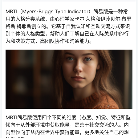
MBTI（Myers-Briggs Type Indicator）简易版是一种常
用的人格分类系统，由心理学家卡尔·荣格和伊莎贝尔·布里
格斯·梅耶斯创立的。它基于自我认知和互动交流方式来识
别个体的人格类型，帮助人们了解自己在人际关系中的行
为和决策方式，高团队协作和沟通能力。
MBTI简易版使用四个不同的维度（态度、知觉、特征和型
倾向于从外部环境中获取能量，是善于社交交流的人。内
向型倾向于从内在世界中获得能量，更多地关注自己的想