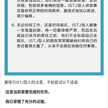
要吸引ISTJ型人的注意，不妨尝试以下话语：
·这是当前首要完成的任务。
·我已掌握了充分的证据。