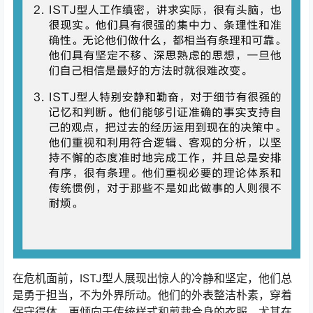
在危机面前，ISTJ型人展现出惊人的冷静和坚定，他们总
是勇于担当，不为外界所动。他们的外表整洁朴素，穿着
保守得体，更倾向于传统样式和剪裁合身的衣服，尤其在