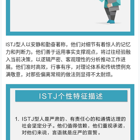
ISTJ型人以安静和勤奋著称，他们对细节有着惊人的记忆
力和判断力。他们善于运用事实支撑观点，将过往经验融
入当前决策，以逻辑严密、客观理性的分析推动工作进
展。他们准时高效，行事有序，对理论体系和传统惯例充
满敬意，对那些偏离常规的做法则显得不太耐烦。