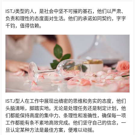
ISTJ类型的人，是社会中坚不可摧的基石，他们以严肃、
负责和理性的态度面对生活。他们的承诺如同契约，字字
千钧，值得信赖。
ISTJ型人在工作中展现出缜密的思维和务实的态度，他们
头脑清晰，脚踏实地。无论是处理任务还是制定计划，他
们都能保持高度的集中力、条理性和准确性，确保每一项
工作都能有条不紊地高效完成。他们坚守自己的信念，一
旦认定某种方法是最佳方案，便难以动摇。