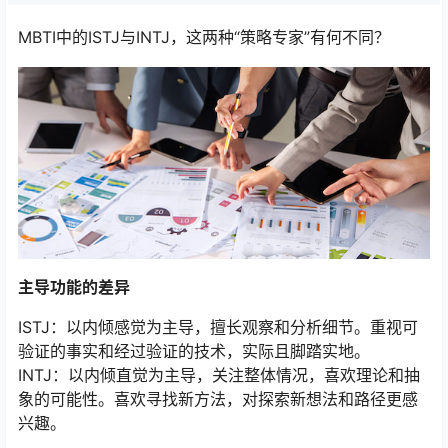
MBTI中的ISTJ与INTJ，这两种“策略专家”有何不同？
主导功能的差异
ISTJ：以内倾感觉为主导，擅长观察和分析细节。重视可
验证的事实和经过验证的技术，实际且脚踏实地。
INTJ：以内倾直觉为主导，关注整体情况，喜欢理论和抽
象的可能性。喜欢寻找新方法，对探索新想法和路径更感
兴趣。