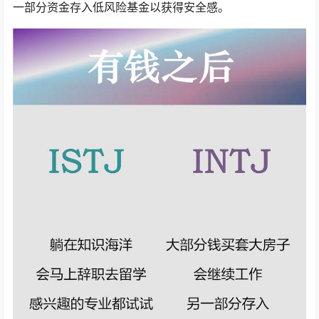
一部分资金存入低风险基金以获得安全感。