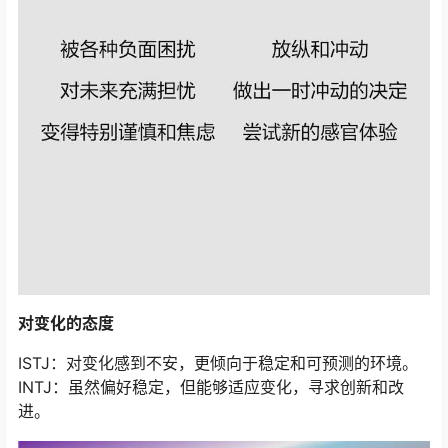
对变化的态度
ISTJ：对变化感到不安，更倾向于稳定和可预测的环境。
INTJ：虽然偏好稳定，但能够适应变化，寻求创新和改
进。