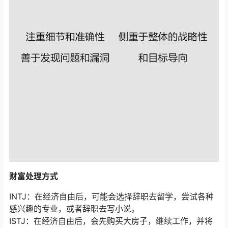
财富处理方式
INTJ：在经济自由后，可能会选择辞职去留学，尝试各种
感兴趣的专业，或者辞职去写小说。
ISTJ：在经济自由后，会先购买大房子，继续工作，并将