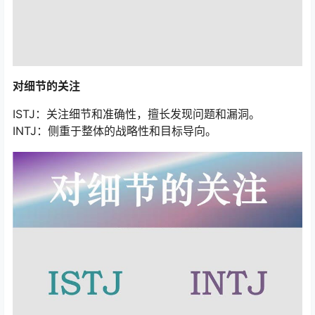
对细节的关注
ISTJ：关注细节和准确性，擅长发现问题和漏洞。
INTJ：侧重于整体的战略性和目标导向。