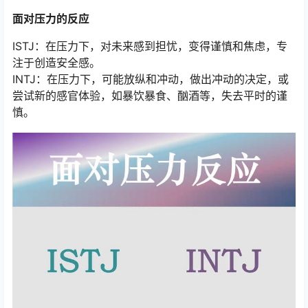
面对压力的反应
ISTJ：在压力下，对未来感到担忧，变得谨慎和焦虑，专
注于创造安全感。
INTJ：在压力下，可能放纵和冲动，做出冲动的决定，或
尝试新的感官体验，如暴饮暴食、酗酒等，失去平时的谨
慎。