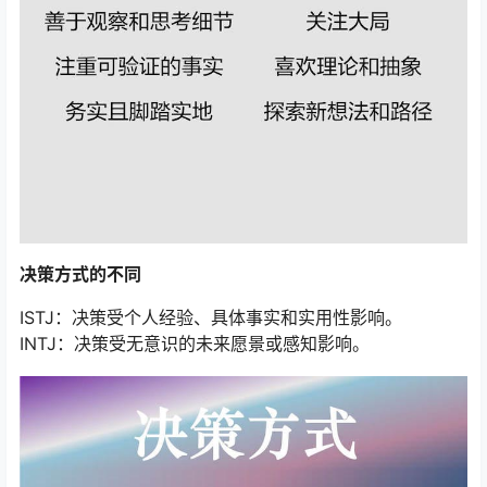
决策方式的不同
ISTJ：决策受个人经验、具体事实和实用性影响。
INTJ：决策受无意识的未来愿景或感知影响。