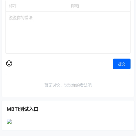
提交
暂无讨论，说说你的看法吧
MBTI测试入口