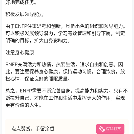
好地完成任务。
积极发展领导能力
由于ENFP注重思考和创新，具备出色的组织和领导能力。
可以积极发展领导潜力，学习有效管理和引导下属，制定
明确的目标，扩大自身影响力。
注意身心健康
ENFP充满活力和热情，热爱生活，追求自由和创意。因
此，要注意保养身心健康，保持运动习惯，合理饮食，放
松心情，保证良好的睡眠质量。
总之，ENFP需要不断完善自身，提高能力和实力。只有不
断提升自己，才能在工作和生活中发挥更大的作用，实现
更有价值的人生。
点点赞赏，手留余香
给TA打赏