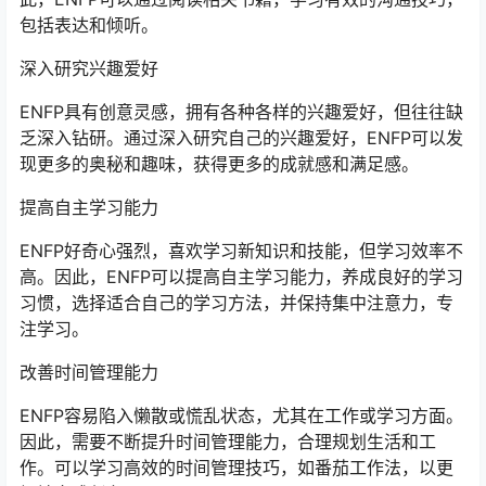
包括表达和倾听。
深入研究兴趣爱好
ENFP具有创意灵感，拥有各种各样的兴趣爱好，但往往缺
乏深入钻研。通过深入研究自己的兴趣爱好，ENFP可以发
现更多的奥秘和趣味，获得更多的成就感和满足感。
提高自主学习能力
ENFP好奇心强烈，喜欢学习新知识和技能，但学习效率不
高。因此，ENFP可以提高自主学习能力，养成良好的学习
习惯，选择适合自己的学习方法，并保持集中注意力，专
注学习。
改善时间管理能力
ENFP容易陷入懒散或慌乱状态，尤其在工作或学习方面。
因此，需要不断提升时间管理能力，合理规划生活和工
作。可以学习高效的时间管理技巧，如番茄工作法，以更