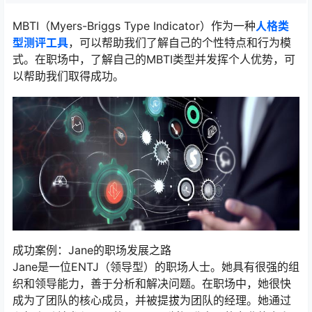
MBTI（Myers-Briggs Type Indicator）作为一种
人格类
型测评工具
，可以帮助我们了解自己的个性特点和行为模
式。在职场中，了解自己的MBTI类型并发挥个人优势，可
以帮助我们取得成功。
成功案例：Jane的职场发展之路
Jane是一位ENTJ（领导型）的职场人士。她具有很强的组
织和领导能力，善于分析和解决问题。在职场中，她很快
成为了团队的核心成员，并被提拔为团队的经理。她通过