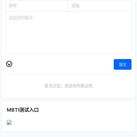
提交
暂无讨论，说说你的看法吧
MBTI测试入口