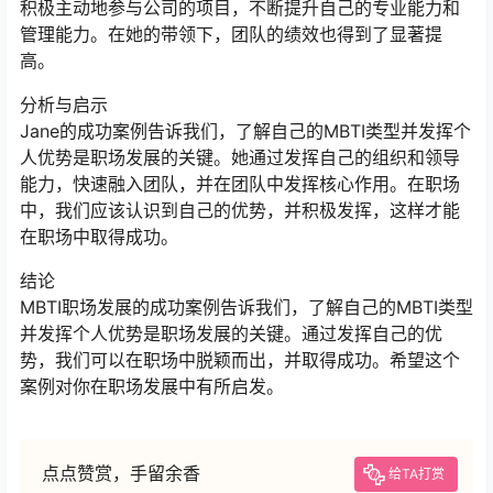
积极主动地参与公司的项目，不断提升自己的专业能力和
管理能力。在她的带领下，团队的绩效也得到了显著提
高。
分析与启示
Jane的成功案例告诉我们，了解自己的MBTI类型并发挥个
人优势是职场发展的关键。她通过发挥自己的组织和领导
能力，快速融入团队，并在团队中发挥核心作用。在职场
中，我们应该认识到自己的优势，并积极发挥，这样才能
在职场中取得成功。
结论
MBTI职场发展的成功案例告诉我们，了解自己的MBTI类型
并发挥个人优势是职场发展的关键。通过发挥自己的优
势，我们可以在职场中脱颖而出，并取得成功。希望这个
案例对你在职场发展中有所启发。
点点赞赏，手留余香
给TA打赏