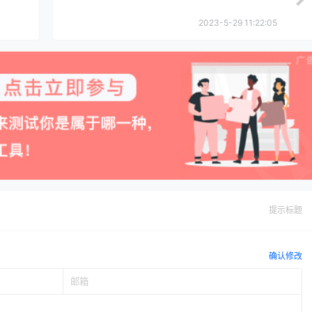
2023-5-29 11:22:05
提示标题
确认修改