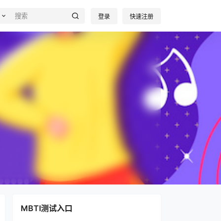
登录
快速注册
MBTI测试入口