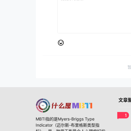
文章
1
MBTI指的是Myers-Briggs Type
Indicator（迈尔斯-布里格斯类型指