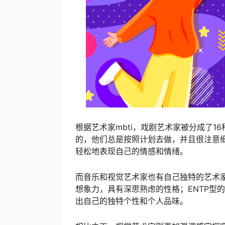
根据艺术家mbti，戏剧艺术家被分成了1
的，他们总是按照计划去做，并且很注意细
轻松地表现自己的情感和情绪。
而音乐和视觉艺术家也有自己独特的艺术家m
想象力，具有深思熟虑的性格；ENTP型
出自己的独特个性和个人品味。