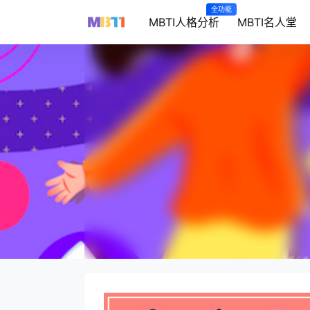
全功能
MBTI人格分析
MBTI名人堂