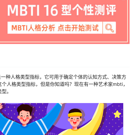
ndicator）是一种人格类型指标，它可用于确定个体的认知方式、决策方
个人格类型指标，但是你知道吗？现在有一种艺术家mbti，
类型。