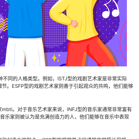
6种不同的人格类型。例如，ISTJ型的戏剧艺术家是非常实际
节。ESFP型的戏剧艺术家则善于引起观众的共鸣，他们能够
bti。对于音乐艺术家来说，INFJ型的音乐家通常非常富有
的音乐家则被认为是充满创造力的人，他们能够在音乐中表现