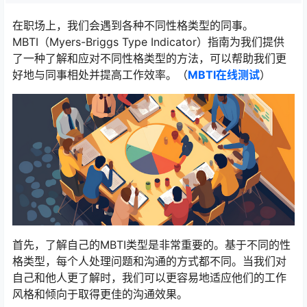
在职场上，我们会遇到各种不同性格类型的同事。
MBTI（Myers-Briggs Type Indicator）指南为我们提供
了一种了解和应对不同性格类型的方法，可以帮助我们更
好地与同事相处并提高工作效率。（
MBTI在线测试
）
首先，了解自己的MBTI类型是非常重要的。基于不同的性
格类型，每个人处理问题和沟通的方式都不同。当我们对
自己和他人更了解时，我们可以更容易地适应他们的工作
风格和倾向于取得更佳的沟通效果。