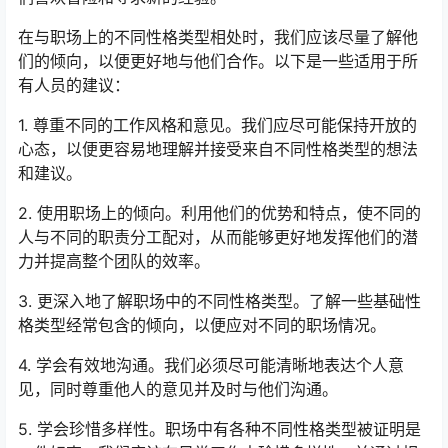
在与职场上的不同性格类型相处时，我们应该尽量了解他
们的倾向，以便更好地与他们合作。以下是一些适用于所
有人员的建议：
1. 尊重不同的工作风格和意见。我们应尽可能保持开放的
心态，以便更容易地理解并接受来自不同性格类型的想法
和建议。
2. 使用职场上的倾向。利用他们的优势和特点，使不同的
人与不同的职责分工配对，从而能够更好地发挥他们的潜
力并提高整个团队的效率。
3. 更深入地了解职场中的不同性格类型。了解一些基础性
格类型经常包含的倾向，以便应对不同的职场情况。
4. 学会有效地沟通。我们必须尽可能清晰地表达个人意
见，同时尊重他人的意见并及时与他们沟通。
5. 学会珍惜多样性。职场中有各种不同性格类型被证明是