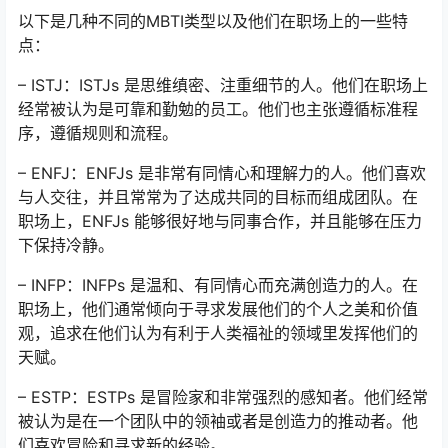
以下是几种不同的MBTI类型以及他们在职场上的一些特
点：
– ISTJ：ISTJs 是思维缜密、注重细节的人。他们在职场上
经常被认为是可靠和勤勉的员工。他们也主张遵循标准程
序，遵循规则和流程。
– ENFJ：ENFJs 是非常有同情心和理解力的人。他们喜欢
与人交往，并且常常为了达成共同的目标而组成团队。在
职场上，ENFJs 能够很好地与同事合作，并且能够在压力
下保持冷静。
– INFP：INFPs 是温和、有同情心而充满创造力的人。在
职场上，他们通常倾向于寻求发展他们的个人之美和价值
观，追求在他们认为有利于人类福祉的领域里发挥他们的
天赋。
– ESTP：ESTPs 是冒险家和非常强烈的感知者。他们经常
被认为是在一个团队中的领袖或者是创造力的推动者。他
们喜欢冒险和寻求新的经验。