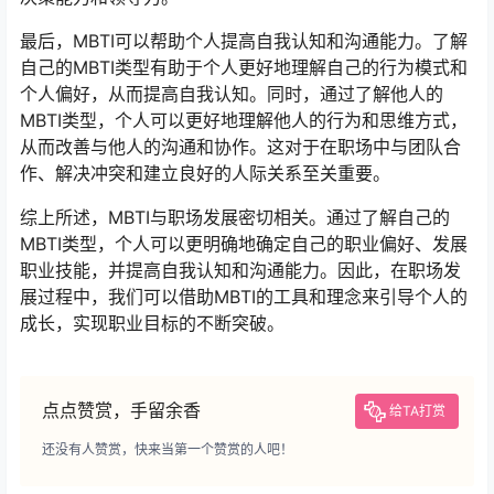
最后，MBTI可以帮助个人提高自我认知和沟通能力。了解
自己的MBTI类型有助于个人更好地理解自己的行为模式和
个人偏好，从而提高自我认知。同时，通过了解他人的
MBTI类型，个人可以更好地理解他人的行为和思维方式，
从而改善与他人的沟通和协作。这对于在职场中与团队合
作、解决冲突和建立良好的人际关系至关重要。
综上所述，MBTI与职场发展密切相关。通过了解自己的
MBTI类型，个人可以更明确地确定自己的职业偏好、发展
职业技能，并提高自我认知和沟通能力。因此，在职场发
展过程中，我们可以借助MBTI的工具和理念来引导个人的
成长，实现职业目标的不断突破。
点点赞赏，手留余香
给TA打赏
还没有人赞赏，快来当第一个赞赏的人吧！