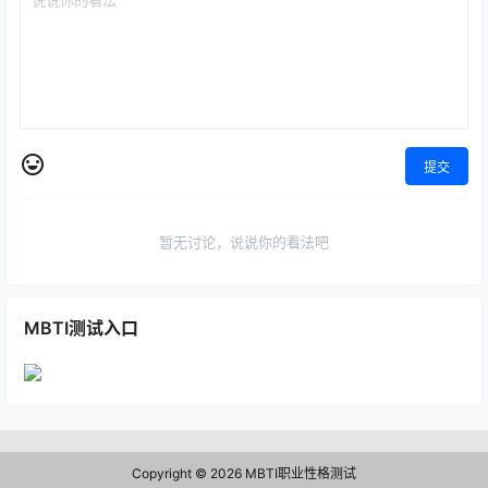
提交
暂无讨论，说说你的看法吧
MBTI测试入口
Copyright © 2026
MBTI职业性格测试