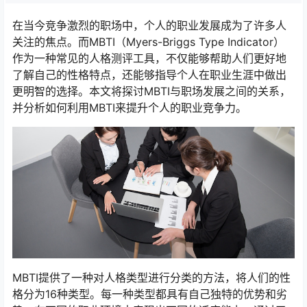
在当今竞争激烈的职场中，个人的职业发展成为了许多人
关注的焦点。而MBTI（Myers-Briggs Type Indicator）
作为一种常见的人格测评工具，不仅能够帮助人们更好地
了解自己的性格特点，还能够指导个人在职业生涯中做出
更明智的选择。本文将探讨MBTI与职场发展之间的关系，
并分析如何利用MBTI来提升个人的职业竞争力。
MBTI提供了一种对人格类型进行分类的方法，将人们的性
格分为16种类型。每一种类型都具有自己独特的优势和劣