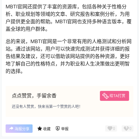
MBTI官网还提供了丰富的资源库，包括各种关于性格分
析、职业规划等领域的文章、研究报告和案例分析，为用
户提供更全面的帮助。MBTI官网也支持多种语言版本，覆
盖全球的用户群体。
总的来说，MBTI官网是一个非常有用的人格测试和分析网
站。通过该网站，用户可以快速完成测试并获得详细的报
告结果及建议，还可以借助该网站提供的各种资源，更好
地了解自己的性格特点，并为职业和人生决策做出更明智
的选择。
点点赞赏，手留余香
给TA打赏
还没有人赞赏，快来当第一个赞赏的人吧！
0
0
海报分享
收藏
举报