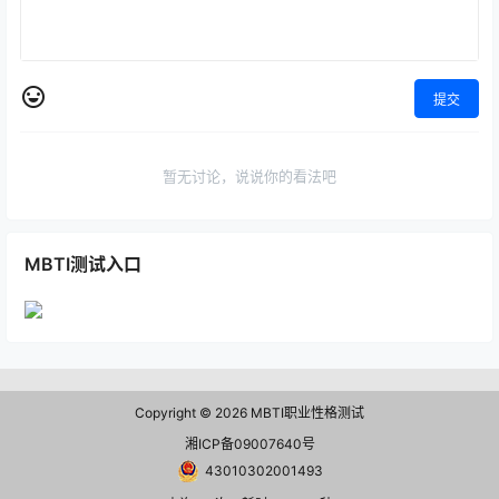
提交
暂无讨论，说说你的看法吧
MBTI测试入口
Copyright © 2026
MBTI职业性格测试
湘ICP备09007640号
43010302001493