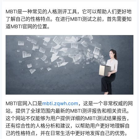
MBTI是一种常见的人格测评工具，它可以帮助人们更好地
了解自己的性格特点。在进行MBTI测试之前，首先需要知
道MBTI官网的位置。
MBTI官网入口是
mbti.zqwh.com
，这是一个非常权威的网
站，提供了全球范围内最新的MBTI测评报告和相关资讯。
这个网站不仅能够为用户提供详细的MBTI测试结果报告，
还有综合性的人格分析和建议，以帮助用户更好地理解自
己的性格特点，并在日常生活中更好地发挥自己的优势。