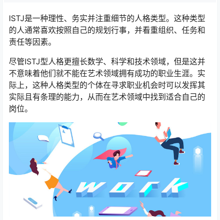
ISTJ是一种理性、务实并注重细节的人格类型。这种类型
的人通常喜欢按照自己的规划行事，并看重组织、任务和
责任等因素。
尽管ISTJ型人格更擅长数学、科学和技术领域，但是这并
不意味着他们就不能在艺术领域拥有成功的职业生涯。实
际上，这种人格类型的个体在寻求职业机会时可以发挥其
实际且有条理的能力，从而在艺术领域中找到适合自己的
岗位。