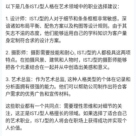
以下是几条ISTJ型人格在艺术领域中的职业选择建议：
1. 设计师：ISTJ型的人对于细节和条条框框非常敏感，深
谙诸如布局平衡、配色方案以及构图等设计规则。由于其
矢志不渝的态度，他们能够运用自己的学科知识为客户量
身定制符合求的设计方案。
2. 摄影师：摄影需要技能和耐心, ISTJ型的人都极具这两项
特点。在拍摄风景、建筑和人物时，ISTJ型的摄影师能够
把各个元素结合在一起并从中创造出美感和意义。
3. 艺术总监：作为艺术总监, 这种人格类型的个体在记录和
分析面拥有很强的能力。他们可以帮助公司制作出符合客
户需求的优秀广告和宣传材料。
这些职业都有一个共同点：需要理性思维和对细节的关
注，这正是ISTJ型人格擅长的领域。如果选择了适合自己
的艺术职业，ISTJ型的人将会在职场上获得成功并实现个
人价值。