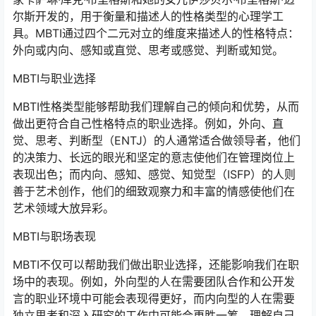
尔斯开发的，用于衡量和描述人的性格类型的心理学工
具。MBTI通过四个二元对立的维度来描述人的性格特点：
外向或内向、感知或直觉、思考或感觉、判断或知觉。
MBTI与职业选择
MBTI性格类型能够帮助我们理解自己的倾向和优势，从而
做出更符合自己性格特点的职业选择。例如，外向、直
觉、思考、判断型（ENTJ）的人通常适合做领导者，他们
的决策力、长远的眼光和坚定的意志使他们在管理岗位上
表现出色；而内向、感知、感觉、知觉型（ISFP）的人则
善于艺术创作，他们的细致观察力和丰富的情感使他们在
艺术领域大放异彩。
MBTI与职场表现
MBTI不仅可以帮助我们做出职业选择，还能影响我们在职
场中的表现。例如，外向型的人在需要团队合作和公开发
言的职业环境中可能会表现得更好，而内向型的人在需要
独立思考和深入研究的工作中可能会更胜一筹。理解自己