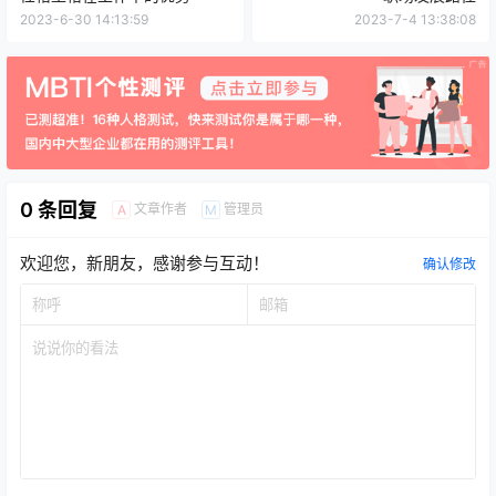
2023-6-30 14:13:59
2023-7-4 13:38:08
0 条回复
文章作者
管理员
A
M
欢迎您，新朋友，感谢参与互动！
确认修改