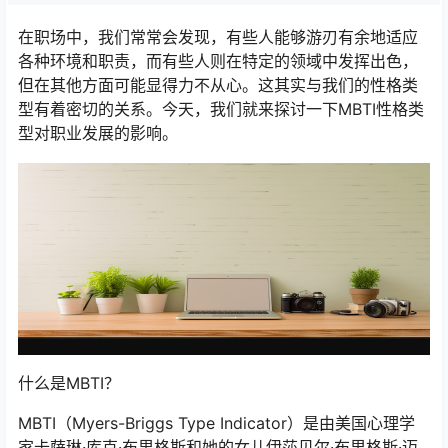
在职场中，我们常常会发现，有些人能够游刃有余地适应
各种环境和职责，而有些人则在特定的领域中发挥出色，
但在其他方面可能显得力不从心。这其实与我们的性格类
型有着密切的关系。今天，我们就来探讨一下MBTI性格类
型对职业发展的影响。
什么是MBTI？
MBTI（Myers-Briggs Type Indicator）是由美国心理学
家卡萨琳·库克·布里格斯和她的女儿伊莎贝尔·布里格斯·迈