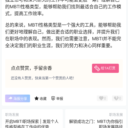
的MBTI性格类型，能够帮助我们找到最适合自己的工作模
式，提高工作效率。
总的来说，MBTI性格类型是一个强大的工具，能够帮助我
们更好地理解自己，做出更合适的职业选择，并提升我们
在职场中的表现。然而，我们也需要注意，MBTI并不能完
全决定我们的职业生涯，我们的努力和决心同样重要。
点点赞赏，手留余香
给TA打赏
还没有人赞赏，快来当第一个赞赏的人吧！
0
0
海报分享
收藏
举报
职场发展
职场发展
开启MBTI职场探索 | 发现个人
解锁成功之门：MBTI为你指引
性格型格在工作中的优势
职场发展路径