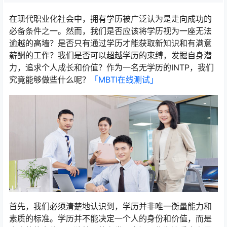
在现代职业化社会中，拥有学历被广泛认为是走向成功的
必备条件之一。然而，我们是否应该将学历视为一座无法
逾越的高墙？是否只有通过学历才能获取新知识和有满意
薪酬的工作？我们是否可以超越学历的束缚，发掘自身潜
力，追求个人成长和价值？作为一名无学历的INTP，我们
究竟能够做些什么呢？
「MBTI在线测试​」
首先，我们必须清楚地认识到，学历并非唯一衡量能力和
素质的标准。学历并不能决定一个人的身份和价值，而是