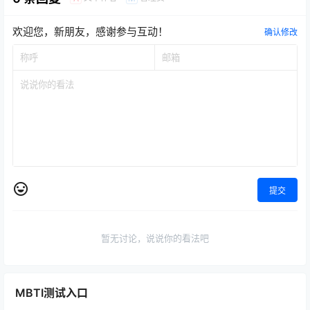
欢迎您，新朋友，感谢参与互动！
确认修改
提交
暂无讨论，说说你的看法吧
MBTI测试入口