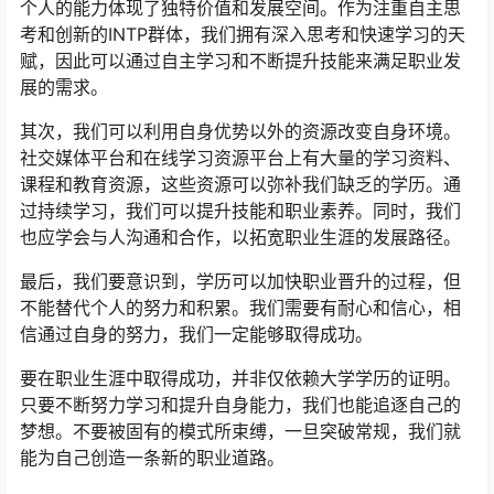
个人的能力体现了独特价值和发展空间。作为注重自主思
考和创新的INTP群体，我们拥有深入思考和快速学习的天
赋，因此可以通过自主学习和不断提升技能来满足职业发
展的需求。
其次，我们可以利用自身优势以外的资源改变自身环境。
社交媒体平台和在线学习资源平台上有大量的学习资料、
课程和教育资源，这些资源可以弥补我们缺乏的学历。通
过持续学习，我们可以提升技能和职业素养。同时，我们
也应学会与人沟通和合作，以拓宽职业生涯的发展路径。
最后，我们要意识到，学历可以加快职业晋升的过程，但
不能替代个人的努力和积累。我们需要有耐心和信心，相
信通过自身的努力，我们一定能够取得成功。
要在职业生涯中取得成功，并非仅依赖大学学历的证明。
只要不断努力学习和提升自身能力，我们也能追逐自己的
梦想。不要被固有的模式所束缚，一旦突破常规，我们就
能为自己创造一条新的职业道路。