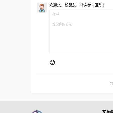
欢迎您，新朋友，感谢参与互动！
文章