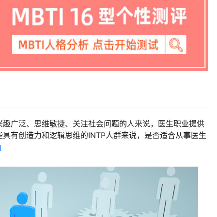
兴趣广泛、思维敏捷、关注社会问题的人来说，医生职业提供
具有创造力和逻辑思维的INTP人群来说，是否适合从事医生
」