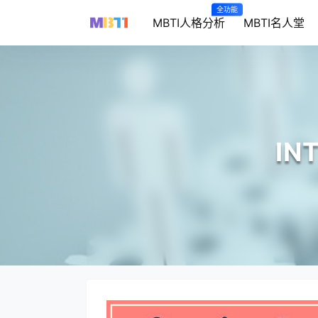
全功能
MBTI人格分析
MBTI名人堂
I