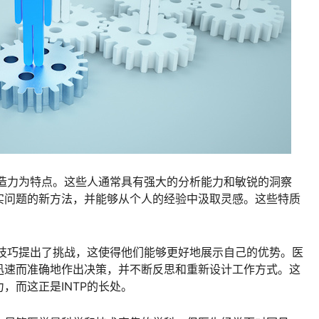
创造力为特点。这些人通常具有强大的分析能力和敏锐的洞察
实问题的新方法，并能够从个人的经验中汲取灵感。这些特质
通技巧提出了挑战，这使得他们能够更好地展示自己的优势。医
迅速而准确地作出决策，并不断反思和重新设计工作方式。这
，而这正是INTP的长处。