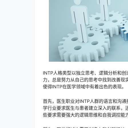
INTP人格类型以独立思考、逻辑分析和
力，总是努力从自己的思考中找到改善现
使得INTP在医学领域中有着出色的表现。
首先，医生职业对INTP人群的语言和沟
学行业要求医生与患者建立深入的联系，
些要求需要强大的逻辑思维和自我调控能力