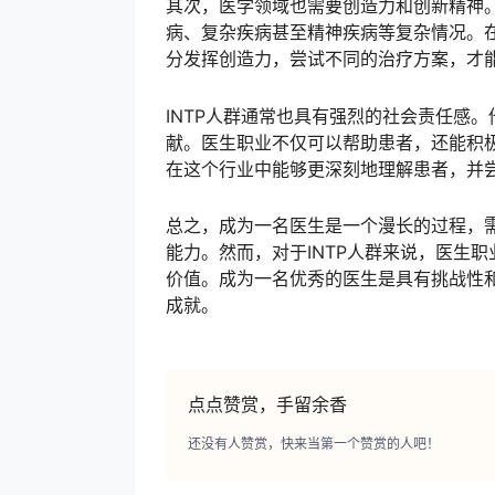
其次，医学领域也需要创造力和创新精神
病、复杂疾病甚至精神疾病等复杂情况。
分发挥创造力，尝试不同的治疗方案，才
INTP人群通常也具有强烈的社会责任感
献。医生职业不仅可以帮助患者，还能积极
在这个行业中能够更深刻地理解患者，并
总之，成为一名医生是一个漫长的过程，
能力。然而，对于INTP人群来说，医生
价值。成为一名优秀的医生是具有挑战性和
成就。
点点赞赏，手留余香
还没有人赞赏，快来当第一个赞赏的人吧！