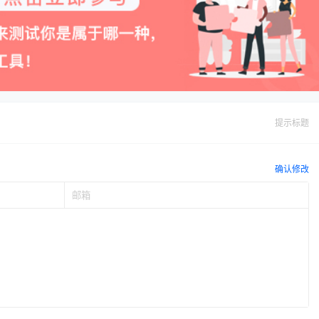
提示标题
确认修改