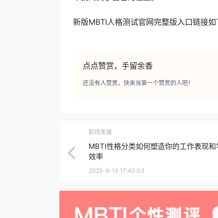
新版MBTI人格测试官网完整版入口链接如
点点赞赏，手留余香
还没有人赞赏，快来当第一个赞赏的人吧！
职场发展
MBTI性格分类如何塑造你的工作表现和
效率
2025-9-15 17:40:03