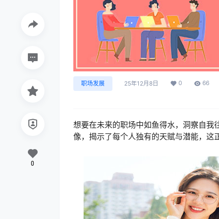
0
66
职场发展
25年12月8日
想要在未来的职场中如鱼得水，洞察自我
像，揭示了每个人独有的天赋与潜能，这
0