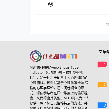
文章
1
MBTI指的是Myers-Briggs Type
Indicator（迈尔斯-布里格斯类型指
标），是一种用于衡量个人心理偏好的
心理测试。该测试基于心理学家卡尔·荣
2
格的心理学理论，通过问卷调查的形
式，评估参与者在四个维度上的偏好程
度，从而得出其类型。MBTI可以为个人
提供一种了解自己性格特点的方法，并
3
帮助人们更好地理解自己和他人的沟通