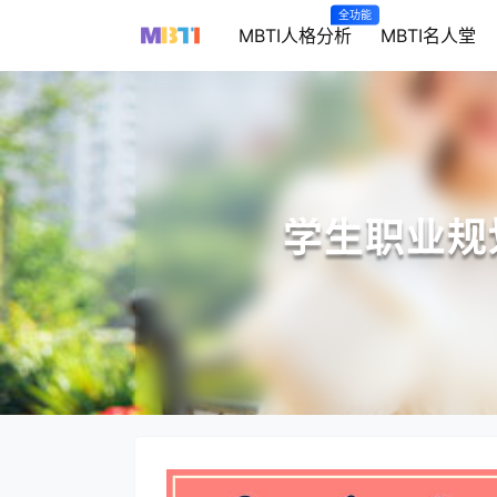
全功能
MBTI人格分析
MBTI名人堂
学生职业规