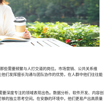
合那些需要频繁与人打交道的岗位。市场营销、公共关系维
让他们发挥擅长沟通与团队协作的优势，在人群中他们往往能
在需要深度专注的领域表现出色。数据分析、软件开发、内容创
足够的独立思考空间。在安静的环境中，他们更易产出高质量