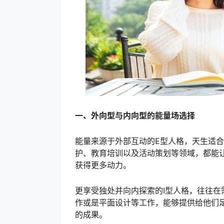
一、外向型与内向型的能量场选择
能量来源于外部互动的E型人格，天生适
护、教育培训以及活动策划等领域，都能
获得更多动力。
更享受独处并向内探索的I型人格，往往
作或是平面设计等工作，能够提供给他们
的成果。