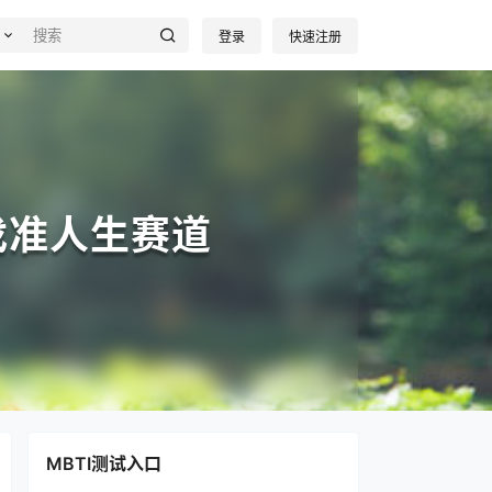
登录
快速注册
找准人生赛道
MBTI测试入口