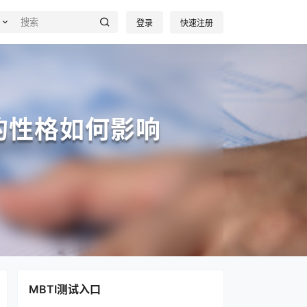
登录
快速注册
的性格如何影响
MBTI测试入口