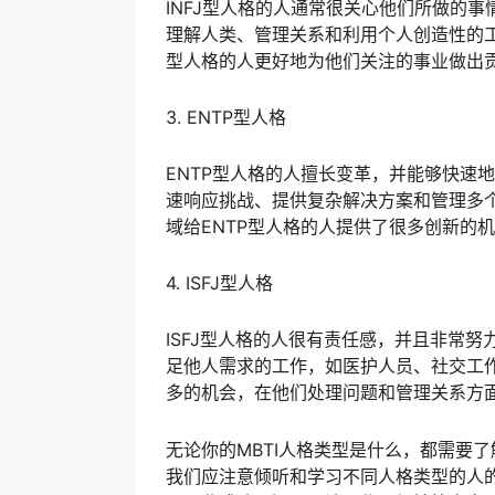
INFJ型人格的人通常很关心他们所做的
理解人类、管理关系和利用个人创造性的工
型人格的人更好地为他们关注的事业做出
3. ENTP型人格
ENTP型人格的人擅长变革，并能够快速
速响应挑战、提供复杂解决方案和管理多
域给ENTP型人格的人提供了很多创新的
4. ISFJ型人格
ISFJ型人格的人很有责任感，并且非常
足他人需求的工作，如医护人员、社交工作
多的机会，在他们处理问题和管理关系方
无论你的MBTI人格类型是什么，都需要
我们应注意倾听和学习不同人格类型的人