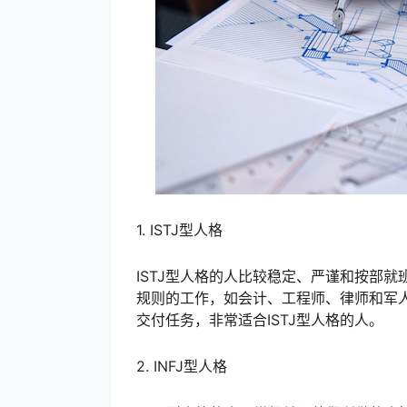
1. ISTJ型人格
ISTJ型人格的人比较稳定、严谨和按部
规则的工作，如会计、工程师、律师和军
交付任务，非常适合ISTJ型人格的人。
2. INFJ型人格