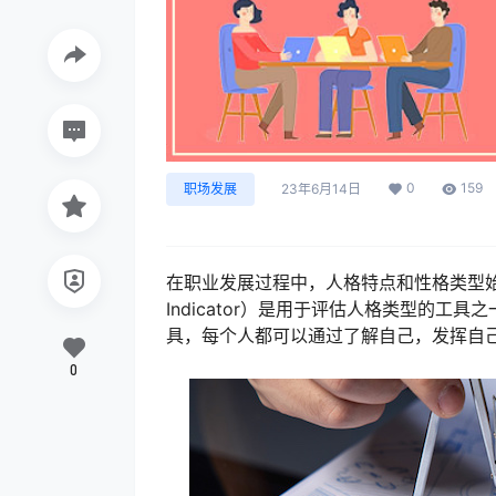
0
159
职场发展
23年6月14日
在职业发展过程中，人格特点和性格类型始终是一
Indicator）是用于评估人格类型的
具，每个人都可以通过了解自己，发挥自
0