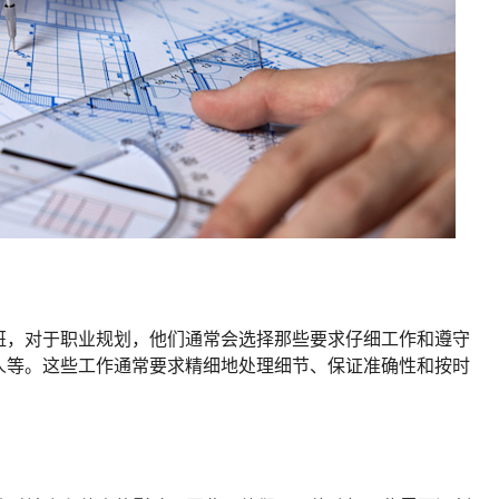
就班，对于职业规划，他们通常会选择那些要求仔细工作和遵守
人等。这些工作通常要求精细地处理细节、保证准确性和按时