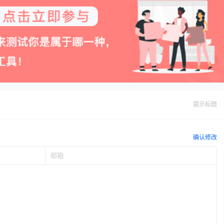
提示标题
确认修改