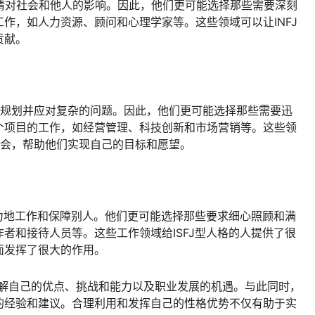
事情对社会和他人的影响。因此，他们更可能选择那些需要深刻
作，如人力资源、顾问和心理学家等。这些领域可以让INFJ
贡献。
地规划并应对复杂的问题。因此，他们更可能选择那些需要迅
个项目的工作，如经营管理、科技创新和市场营销等。这些领
机会，帮助他们实现自己的目标和愿望。
努力地工作和保障别人。他们更可能选择那些要求细心照顾和满
者和接待人员等。这些工作领域给ISFJ型人格的人提供了很
面发挥了很大的作用。
了解自己的优点、挑战和能力以及职业发展的机遇。与此同时，
的经验和建议。合理利用和发挥自己的性格优势不仅有助于实