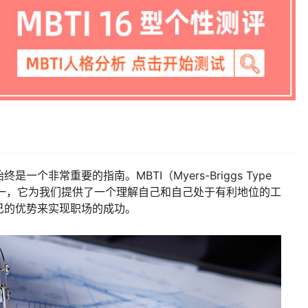
个非常重要的指南。MBTI（Myers-Briggs Type
工具之一，它为我们提供了一个理解自己和自己处于有利地位的工
己的优势来实现职场的成功。