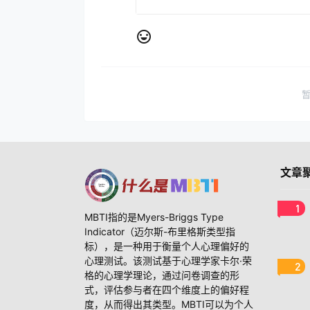
文章
1
MBTI指的是Myers-Briggs Type
Indicator（迈尔斯-布里格斯类型指
标），是一种用于衡量个人心理偏好的
心理测试。该测试基于心理学家卡尔·荣
2
格的心理学理论，通过问卷调查的形
式，评估参与者在四个维度上的偏好程
度，从而得出其类型。MBTI可以为个人