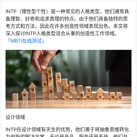
INTP（理性型个性）是一种常见的人格类型，他们通常具
备理智、好奇和追求真理的特点。由于他们具备独特的思
考方式和方法，因此在许多创造性领域表现出色。本文将
深入探讨INTP人格类型适合从事的创造性工作领域。
「MBTI在线测试​」
设计领域
INTP在设计领域有天生的优势，他们善于将抽象思维转化
为创新的解决方案。无论是产品、服务还是系统，他们总