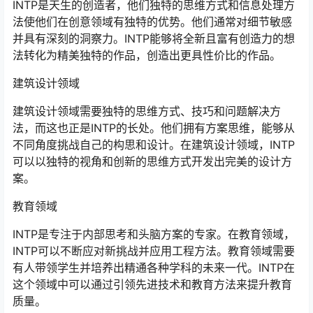
INTP是天生的创造者，他们独特的思维方式和信息处理方
法使他们在创意领域有独特的优势。他们通常对细节敏感
并具有深刻的洞察力。INTP能够将全新且富有创造力的想
法转化为精美独特的作品，创造出更具性价比的作品。
建筑设计领域
建筑设计领域需要独特的思维方式、技巧和问题解决方
法，而这也正是INTP的长处。他们拥有方案思维，能够从
不同角度挑战自己的构思和设计。在建筑设计领域，INTP
可以以独特的视角和创新的思维方式开发出完美的设计方
案。
教育领域
INTP是专注于内部思考和头脑方案的专家。在教育领域，
INTP可以不断应对新挑战并应用工程方法。教育领域需要
有人带领学生并培养出精通各种学科的未来一代。INTP在
这个领域中可以通过引领先进技术和教育方法来提升教育
质量。