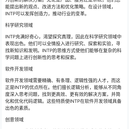
能提出新的观点、改进方法和优化策略。在设计领域，
INTP可以发挥创造力，推动行业的变革。
科学研究领域
INTP充满好奇心，渴望探究真理，因此在科学研究领域中
表现出色。他们可以全情投入进行研究、探索和实验，寻
找新知识和发明。INTP的思维方式使他们能够在复杂的科
学问题上进行创新性的思考和探索。
软件开发领域
软件开发领域需要精确、有条理、逻辑性强的人才，而这
正是INTP的优点所在。他们擅长逻辑分析，能够从不同角
度深入思考问题，找到更高效、更有效的解决方案，并简
化和优化代码逻辑。这些特质使INTP在软件开发领域具备
出色的素质。
创意领域