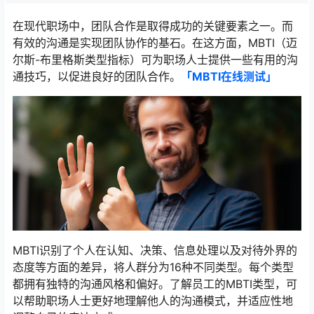
在现代职场中，团队合作是取得成功的关键要素之一。而
有效的沟通是实现团队协作的基石。在这方面，MBTI（迈
尔斯-布里格斯类型指标）可为职场人士提供一些有用的沟
通技巧，以促进良好的团队合作。
「MBTI在线测试​」
MBTI识别了个人在认知、决策、信息处理以及对待外界的
态度等方面的差异，将人群分为16种不同类型。每个类型
都拥有独特的沟通风格和偏好。了解员工的MBTI类型，可
以帮助职场人士更好地理解他人的沟通模式，并适应性地