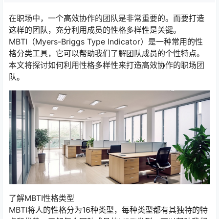
在职场中，一个高效协作的团队是非常重要的。而要打造
这样的团队，充分利用成员的性格多样性是关键。
MBTI（Myers-Briggs Type Indicator）是一种常用的性
格分类工具，它可以帮助我们了解团队成员的个性特点。
本文将探讨如何利用性格多样性来打造高效协作的职场团
队。
了解MBTI性格类型
MBTI将人的性格分为16种类型，每种类型都有其独特的特