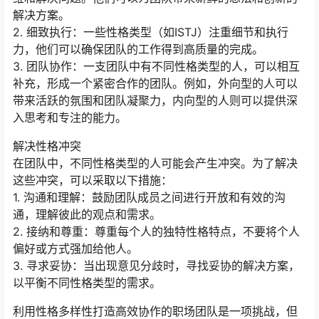
解决方案。
2. 细致执行：一些性格类型（如ISTJ）注重细节和执行
力，他们可以确保团队的工作得到高质量的完成。
3. 团队协作：一支团队中有不同性格类型的人，可以相互
补充，形成一个紧密合作的团队。例如，外向型的人可以
带来活跃的氛围和团队凝聚力，内向型的人则可以提供深
入思考和专注的能力。
解决性格冲突
在团队中，不同性格类型的人可能会产生冲突。为了解决
这些冲突，可以采取以下措施：
1. 沟通和理解：鼓励团队成员之间进行开放和有效的沟
通，理解彼此的观点和需求。
2. 接纳和尊重：尊重每个人的独特性格特点，不要将个人
偏好或方式强加给他人。
3. 寻求妥协：当出现意见分歧时，寻找妥协的解决方案，
以平衡不同性格类型的需求。
利用性格多样性打造高效协作的职场团队是一项挑战，但