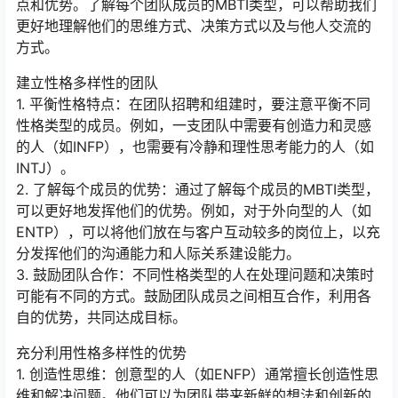
点和优势。了解每个团队成员的MBTI类型，可以帮助我们
更好地理解他们的思维方式、决策方式以及与他人交流的
方式。
建立性格多样性的团队
1. 平衡性格特点：在团队招聘和组建时，要注意平衡不同
性格类型的成员。例如，一支团队中需要有创造力和灵感
的人（如INFP），也需要有冷静和理性思考能力的人（如
INTJ）。
2. 了解每个成员的优势：通过了解每个成员的MBTI类型，
可以更好地发挥他们的优势。例如，对于外向型的人（如
ENTP），可以将他们放在与客户互动较多的岗位上，以充
分发挥他们的沟通能力和人际关系建设能力。
3. 鼓励团队合作：不同性格类型的人在处理问题和决策时
可能有不同的方式。鼓励团队成员之间相互合作，利用各
自的优势，共同达成目标。
充分利用性格多样性的优势
1. 创造性思维：创意型的人（如ENFP）通常擅长创造性思
维和解决问题。他们可以为团队带来新鲜的想法和创新的