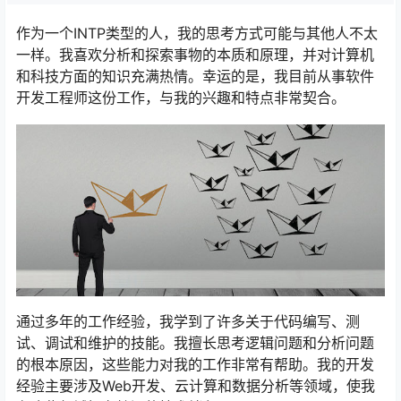
作为一个INTP类型的人，我的思考方式可能与其他人不太
一样。我喜欢分析和探索事物的本质和原理，并对计算机
和科技方面的知识充满热情。幸运的是，我目前从事软件
开发工程师这份工作，与我的兴趣和特点非常契合。
通过多年的工作经验，我学到了许多关于代码编写、测
试、调试和维护的技能。我擅长思考逻辑问题和分析问题
的根本原因，这些能力对我的工作非常有帮助。我的开发
经验主要涉及Web开发、云计算和数据分析等领域，使我