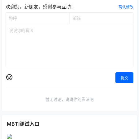
欢迎您，新朋友，感谢参与互动！
确认修改
提交
暂无讨论，说说你的看法吧
MBTI测试入口