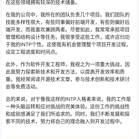
在这些领域拥有较深的技术储备。
在我的公司中，我所在的团队负责几个项目。我们团队的
技能多样性很大，有些同事偏好前端开发，有些则偏好后
端开发，而我喜欢兼顾两者。尽管如此，我常常承担项目
管理和结构设计等任务。我很享受这些工作，或许这归功
于我的INTP个性。这使我有机会管理整个项目开发过程，
设定工程进度和时间点。
此外，作为软件开发工程师，我视之为一项重大挑战，因
此我努力探索新技术和开发方法，以提高开发效率和质
量。我经常阅读开源技术文章，参与技术创新和技术研讨
会等免费活动。
总的来说，对于像我这样的INTP人格者来说，我的工作是
一种头脑运转和应对挑战的完美体验。这份工作的挑战性
和成就感满足了我们所追求的。同时，我们不断发展和探
索不同的技术，努力将自己的理念融入到开发过程中。