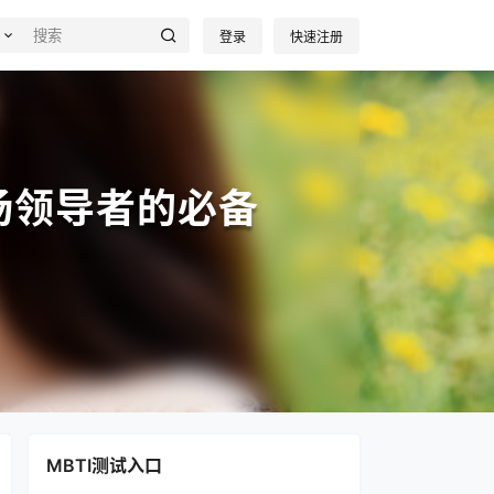
登录
快速注册
场领导者的必备
MBTI测试入口