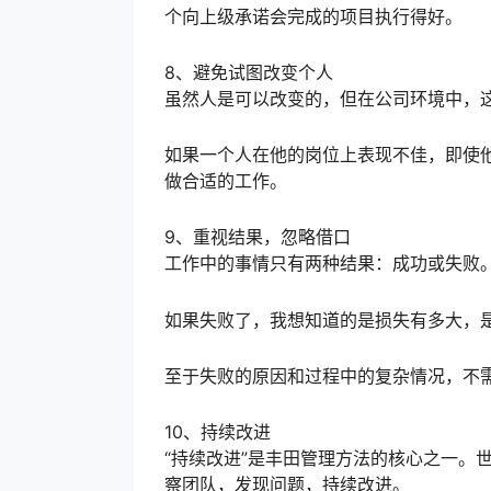
个向上级承诺会完成的项目执行得好。
8、避免试图改变个人
虽然人是可以改变的，但在公司环境中，
如果一个人在他的岗位上表现不佳，即使
做合适的工作。
9、重视结果，忽略借口
工作中的事情只有两种结果：成功或失败
如果失败了，我想知道的是损失有多大，
至于失败的原因和过程中的复杂情况，不
10、持续改进
“持续改进”是丰田管理方法的核心之一。
察团队，发现问题，持续改进。