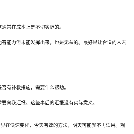
这通常在成本上是不切实际的。
他有能力但未能发挥出来，也是无益的。最好是让合适的人去
。
是否有补救措施，需要什么帮助。
需要向我汇报。这些事后的汇报没有实际意义。
世界在快速变化，今天有效的方法，明天可能就不再适用。观