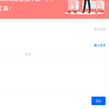
提示标题
确认修改
提交