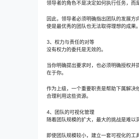
领导者的角色不是决定如何执行任务，而
因此，领导者必须明确指出团队的发展方
使是最优秀的团队也无法取得理想的成果
3、权力与责任的对等
没有权力的委托是无效的。
当你明确提出要求时，也必须明确授权并
在于你。
作为上级，一个重要职责是帮助下属解决
合理利用这些资源。
4、团队的可视化管理
随着团队规模的扩大，最大的挑战是难以
即使团队规模较小，建立一套可视化的工