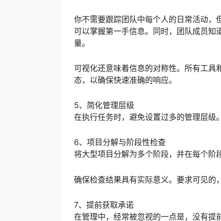
你不需要跟踪团队中每个人的日常活动，
可以掌握第一手信息。同时，团队成员知
量。
可视化还意味着信息的对称性。所有工具
态，以确保快速准确的响应。
5、简化管理层级
在执行任务时，避免设置过多的管理层级
6、项目分解与阶段性检查
将大型项目分解为多个阶段，并在每个阶
确保检查结果具有实际意义。要求可见的
7、提前获取承诺
在管理中，经常被忽视的一点是，没有提