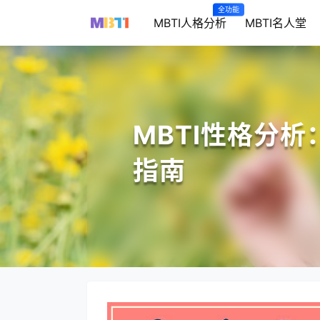
全功能
MBTI人格分析
MBTI名人堂
MBTI性格分
指南