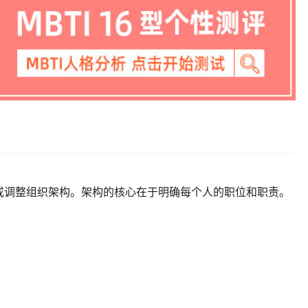
或调整组织架构。架构的核心在于明确每个人的职位和职责。