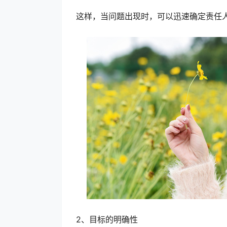
这样，当问题出现时，可以迅速确定责任
2、目标的明确性