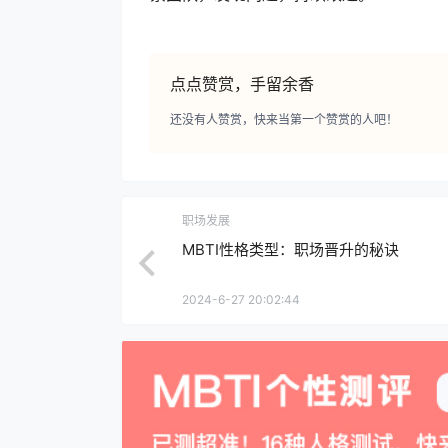
点点赞赏，手留余香
还没有人赞赏，快来当第一个赞赏的人吧！
职场发展
MBTI性格类型：职场晋升的秘诀
2024-6-27 20:02:44