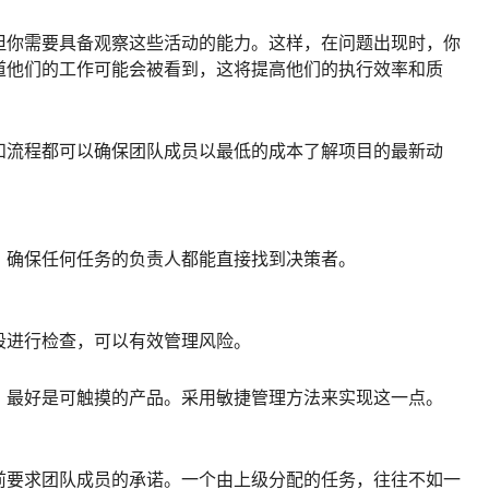
但你需要具备观察这些活动的能力。这样，在问题出现时，你
道他们的工作可能会被看到，这将提高他们的执行效率和质
和流程都可以确保团队成员以最低的成本了解项目的最新动
。确保任何任务的负责人都能直接找到决策者。
段进行检查，可以有效管理风险。
，最好是可触摸的产品。采用敏捷管理方法来实现这一点。
前要求团队成员的承诺。一个由上级分配的任务，往往不如一