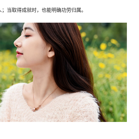
人；当取得成就时，也能明确功劳归属。