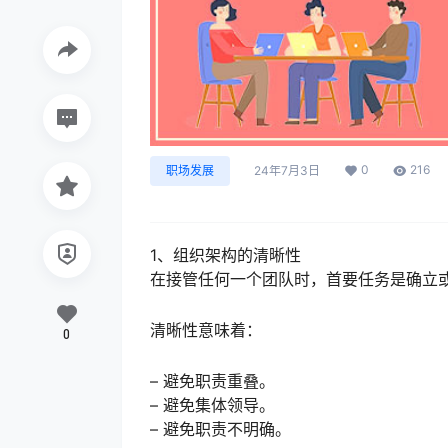
0
216
职场发展
24年7月3日
1、组织架构的清晰性
在接管任何一个团队时，首要任务是确立
清晰性意味着：
0
– 避免职责重叠。
– 避免集体领导。
– 避免职责不明确。