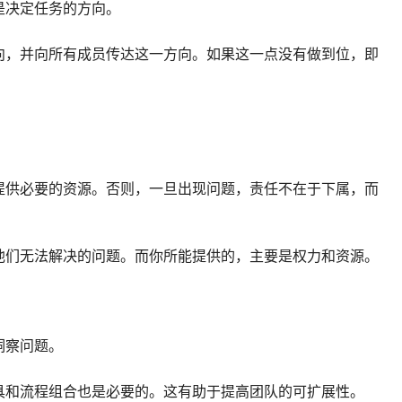
是决定任务的方向。
向，并向所有成员传达这一方向。如果这一点没有做到位，即
。
提供必要的资源。否则，一旦出现问题，责任不在于下属，而
他们无法解决的问题。而你所能提供的，主要是权力和资源。
洞察问题。
具和流程组合也是必要的。这有助于提高团队的可扩展性。