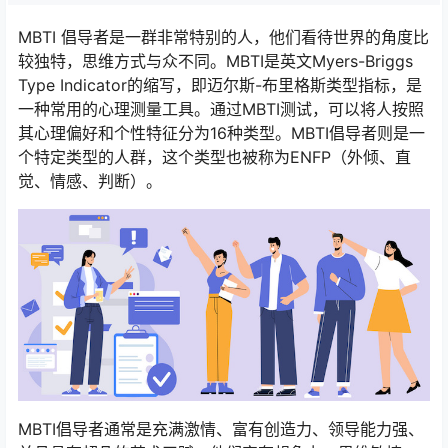
MBTI 倡导者是一群非常特别的人，他们看待世界的角度比
较独特，思维方式与众不同。MBTI是英文Myers-Briggs
Type Indicator的缩写，即迈尔斯-布里格斯类型指标，是
一种常用的心理测量工具。通过MBTI测试，可以将人按照
其心理偏好和个性特征分为16种类型。MBTI倡导者则是一
个特定类型的人群，这个类型也被称为ENFP（外倾、直
觉、情感、判断）。
MBTI倡导者通常是充满激情、富有创造力、领导能力强、