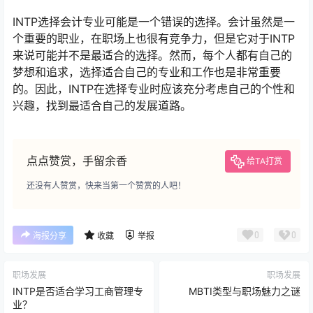
INTP选择会计专业可能是一个错误的选择。会计虽然是一
个重要的职业，在职场上也很有竞争力，但是它对于INTP
来说可能并不是最适合的选择。然而，每个人都有自己的
梦想和追求，选择适合自己的专业和工作也是非常重要
的。因此，INTP在选择专业时应该充分考虑自己的个性和
兴趣，找到最适合自己的发展道路。
点点赞赏，手留余香
给TA打赏
还没有人赞赏，快来当第一个赞赏的人吧！
0
0
海报分享
收藏
举报
职场发展
职场发展
INTP是否适合学习工商管理专
MBTI类型与职场魅力之谜
业？