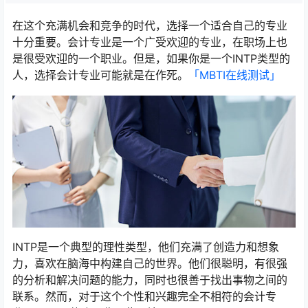
在这个充满机会和竞争的时代，选择一个适合自己的专业
十分重要。会计专业是一个广受欢迎的专业，在职场上也
是很受欢迎的一个职业。但是，如果你是一个INTP类型的
人，选择会计专业可能就是在作死。
「MBTI在线测试​」
INTP是一个典型的理性类型，他们充满了创造力和想象
力，喜欢在脑海中构建自己的世界。他们很聪明，有很强
的分析和解决问题的能力，同时也很善于找出事物之间的
联系。然而，对于这个个性和兴趣完全不相符的会计专