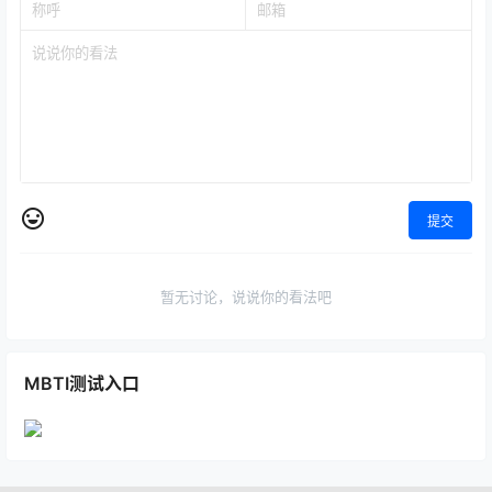
提交
暂无讨论，说说你的看法吧
MBTI测试入口