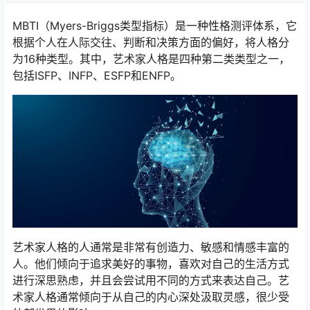
MBTI（Myers-Briggs类型指标）是一种性格测评体系，它
根据个人在人际交往、判断和决策方面的偏好，将人格分
为16种类型。其中，艺术家人格是四种第二类类型之一，
包括ISFP、INFP、ESFP和ENFP。
艺术家人格的人通常是非常有创造力、敏感和情感丰富的
人。他们倾向于追求美好的事物，喜欢对自己的生活方式
进行深思熟虑，并且会尝试用不同的方式来表达自己。艺
术家人格通常倾向于从自己的内心深处汲取灵感，很少受