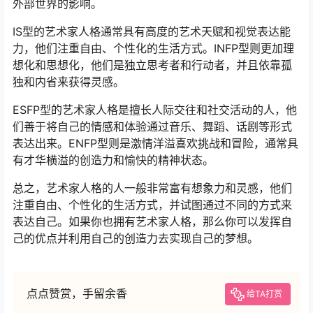
外部世界的影响。
IS型的艺术家人格通常具有高度的艺术天赋和视觉表达能
力，他们注重自由、个性化的生活方式。INFP型则更加理
想化和思想化，他们是独立思考者和行动者，并且依靠孤
独和内省来获得灵感。
ESFP型的艺术家人格是擅长人际交往和社交活动的人，他
们善于将自己的情感和体验通过音乐、舞蹈、话剧等形式
表达出来。ENFP型则是激情洋溢喜欢挑战和冒险，通常具
有才华横溢的创造力和愉快的精神状态。
总之，艺术家人格的人一般非常富有想象力和灵感，他们
注重自由、个性化的生活方式，并试图通过不同的方式来
表达自己。如果你也拥有艺术家人格，那么你可以发挥自
己的优点并利用自己的创造力去实现自己的梦想。
点点赞赏，手留余香
给TA打赏