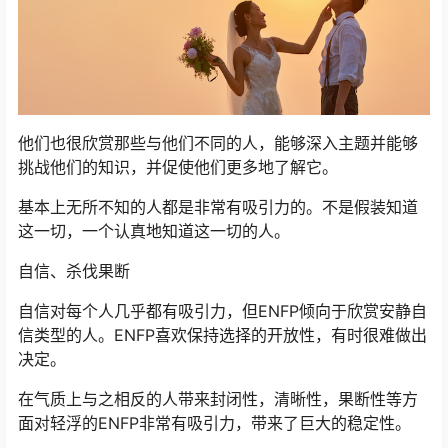
他们也很欣赏那些与他们不同的人，能够深入主题并能够
挑战他们的知识，并促使他们更多地了解它。
基本上无所不知的人都是非常有吸引力的。不是假装知道
这一切，一个认真地知道这一切的人。
自信、杀伐果断
自信对每个人几乎都有吸引力，但ENFP倾向于欣赏安静自
信类型的人。ENFP喜欢保持选择的开放性，有时很难做出
决定。
在气质上与之相反的人带来封闭性，清晰性，果断性等方
面对轻浮的ENFP非常有吸引力，带来了巨大的稳定性。