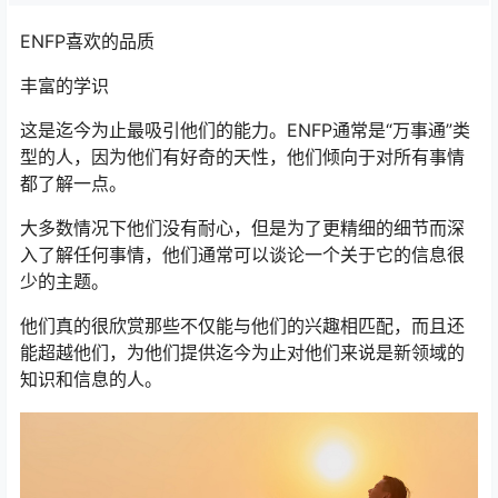
ENFP喜欢的品质
丰富的学识
这是迄今为止最吸引他们的能力。ENFP通常是“万事通”类
型的人，因为他们有好奇的天性，他们倾向于对所有事情
都了解一点。
大多数情况下他们没有耐心，但是为了更精细的细节而深
入了解任何事情，他们通常可以谈论一个关于它的信息很
少的主题。
他们真的很欣赏那些不仅能与他们的兴趣相匹配，而且还
能超越他们，为他们提供迄今为止对他们来说是新领域的
知识和信息的人。