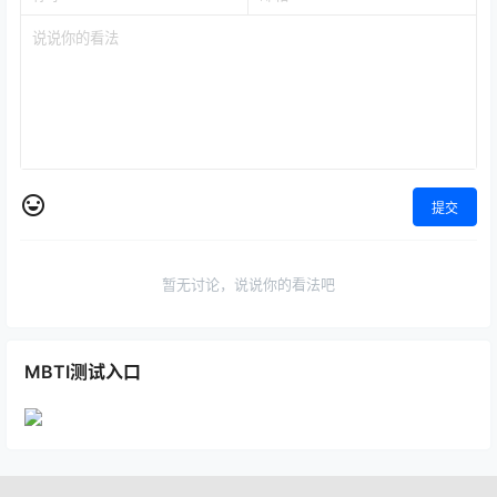
提交
暂无讨论，说说你的看法吧
MBTI测试入口