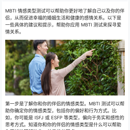
MBTI 情感类型测试可以帮助你更好地了解自己以及你的伴
侣，从而促进幸福的婚姻生活和健康的感情关系。以下是
一些具体的建议和提示，帮助你应用 MBTI 测试来探寻爱
情关系。
第一步是了解你和你的伴侣的情感类型。MBTI 测试可以帮
助你确定你的情感类型，包括你的偏好和行为方式。比
如，你可能是 ISFJ 或 ESFP 等类型，偏向于务实和感性的
思考方式。知道你和你的伴侣的情感类型是什么可以帮助