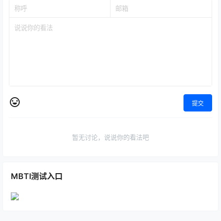
提交
暂无讨论，说说你的看法吧
MBTI测试入口