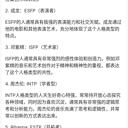
2. 成龙：ESFP（表演者）
ESFP的人通常具有极强的表演能力和社交天赋。成龙通过
他的电影和其他表演艺术，充分地体现了这个人格类型的
特点。
3. 邓紫棋：ISFP（艺术家）
ISFP的人通常具有非常强烈的感性体验和创造力。例如邓
紫棋的音乐和艺术创作对于精神和精神性的重视，都表达
了这个人格类型的共性。
4. 周杰伦: INTP（学者型）
INTP人格类型的人天生好奇心特强，常常持开放心态探究
各种领域，同时因为喜欢沉淀，通常具有非常强的逻辑思
考和分析能力。周杰伦的音乐充满了思考和逻辑性，并常
常以创新的方式表达出来。
5. Rihanna: ESTP（开拓者）