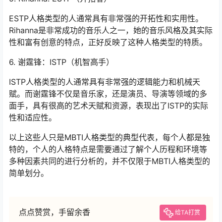
ESTP人格类型的人通常具有非常强的开拓性和实用性。
Rihanna是非常成功的音乐人之一，她的音乐风格及其实际
性和富有创意的特点，正好反映了这种人格类型的特质。
6. 谢霆锋：ISTP（机智高手）
ISTP人格类型的人通常具有非常强的逻辑能力和机械天
赋。而谢霆锋不仅是音乐家，还是演员、导演等领域的多
面手，具有很高的艺术天赋和资源，表现出了ISTP的实际
性和适应性。
以上这些人只是MBTI人格类型的典型代表，每个人都是独
特的，个人的人格特点是需要通过了解个人历程和环境等
多种因素共同的进行分析的，并不仅限于MBTI人格类型的
简单划分。
点点赞赏，手留余香
给TA打赏