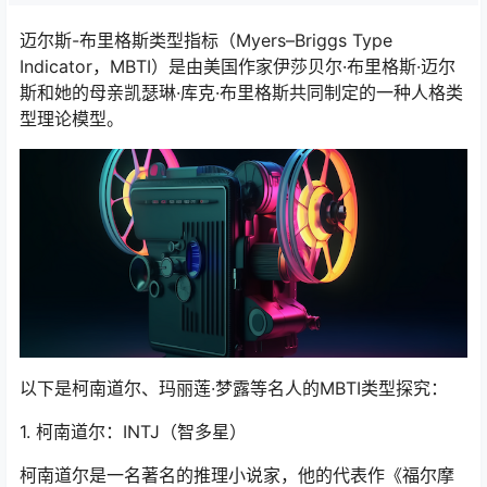
迈尔斯-布里格斯类型指标（Myers–Briggs Type
Indicator，MBTI）是由美国作家伊莎贝尔·布里格斯·迈尔
斯和她的母亲凯瑟琳·库克·布里格斯共同制定的一种人格类
型理论模型。
以下是柯南道尔、玛丽莲·梦露等名人的MBTI类型探究：
1. 柯南道尔：INTJ（智多星）
柯南道尔是一名著名的推理小说家，他的代表作《福尔摩