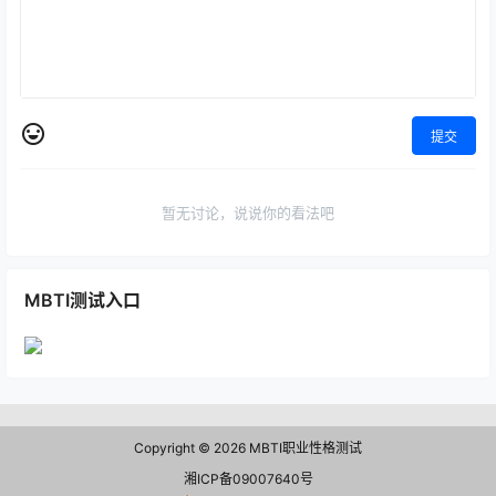
提交
暂无讨论，说说你的看法吧
MBTI测试入口
Copyright © 2026
MBTI职业性格测试
湘ICP备09007640号