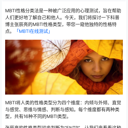
MBTI性格分类法是一种被广泛应用的心理测试，旨在帮助
人们更好地了解自己和他人。今天，我们将探讨一下科普
博主张辰亮的MBTI性格类型，带您一窥他独特的性格特
点。
「MBTI在线测试​」
MBTI将人类的性格类型分为四个维度：内倾与外倾、直觉
与感觉、思维与情感、判断与感知。每个维度都有两种类
型，共有16种不同的MBTI类型。
张辰亮的性格类型初步判断为“ENTP”。让我们来看看这种