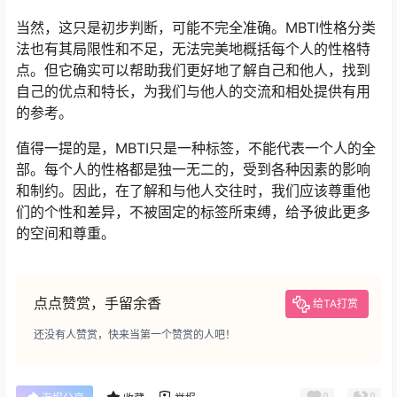
当然，这只是初步判断，可能不完全准确。MBTI性格分类
法也有其局限性和不足，无法完美地概括每个人的性格特
点。但它确实可以帮助我们更好地了解自己和他人，找到
自己的优点和特长，为我们与他人的交流和相处提供有用
的参考。
值得一提的是，MBTI只是一种标签，不能代表一个人的全
部。每个人的性格都是独一无二的，受到各种因素的影响
和制约。因此，在了解和与他人交往时，我们应该尊重他
们的个性和差异，不被固定的标签所束缚，给予彼此更多
的空间和尊重。
点点赞赏，手留余香
给TA打赏
还没有人赞赏，快来当第一个赞赏的人吧！