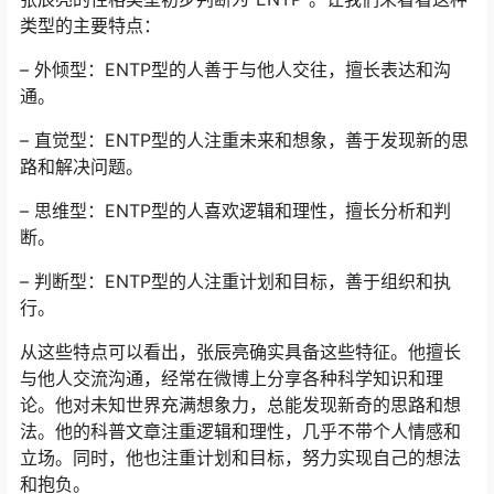
类型的主要特点：
– 外倾型：ENTP型的人善于与他人交往，擅长表达和沟
通。
– 直觉型：ENTP型的人注重未来和想象，善于发现新的思
路和解决问题。
– 思维型：ENTP型的人喜欢逻辑和理性，擅长分析和判
断。
– 判断型：ENTP型的人注重计划和目标，善于组织和执
行。
从这些特点可以看出，张辰亮确实具备这些特征。他擅长
与他人交流沟通，经常在微博上分享各种科学知识和理
论。他对未知世界充满想象力，总能发现新奇的思路和想
法。他的科普文章注重逻辑和理性，几乎不带个人情感和
立场。同时，他也注重计划和目标，努力实现自己的想法
和抱负。