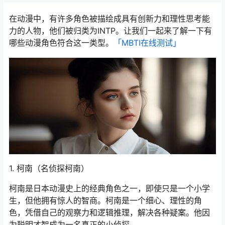
在动漫中，有许多角色被描绘成具有创新力和理性思考能
力的人物，他们被归类为INTP。让我们一起来了解一下有
哪些动漫角色符合这一类型。
「MBTI在线测试​」
1. 柯南（名侦探柯南）
柯南是日本动漫史上的经典角色之一，即使只是一个小学
生，但他拥有惊人的智商。柯南是一个细心、理性的角
色，凭借自己的观察力和逻辑推理，解决各种疑案。他因
为聪明才智成为一名真正的小侦探。