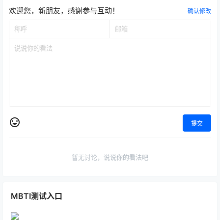
欢迎您，新朋友，感谢参与互动！
确认修改
提交
暂无讨论，说说你的看法吧
MBTI测试入口