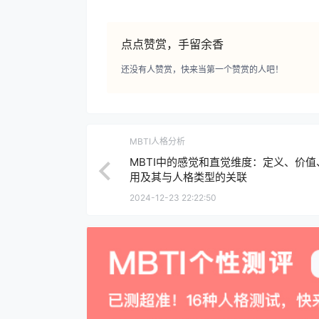
点点赞赏，手留余香
还没有人赞赏，快来当第一个赞赏的人吧！
MBTI人格分析
MBTI中的感觉和直觉维度：定义、价值
用及其与人格类型的关联
2024-12-23 22:22:50