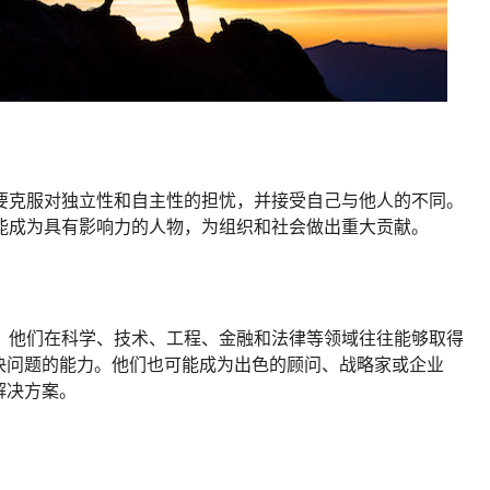
需要克服对独立性和自主性的担忧，并接受自己与他人的不同。
便能成为具有影响力的人物，为组织和社会做出重大贡献。
力。他们在科学、技术、工程、金融和法律等领域往往能够取得
决问题的能力。他们也可能成为出色的顾问、战略家或企业
解决方案。