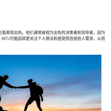
划方面表现出色。他们通常被视为出色的决策者和领导者，因为
INTJ可能因其更关注个人想法和感受而忽视他人需求，从而