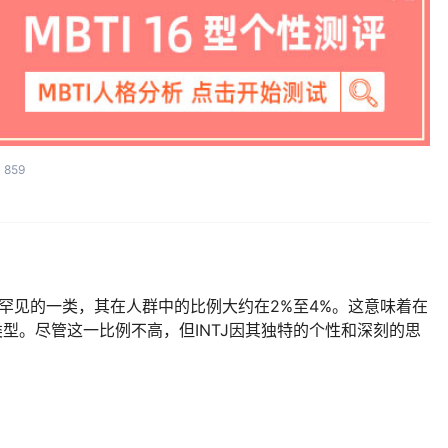
859
罕见的一类，其在人群中的比例大约在2%至4%。这意味着在
J类型。尽管这一比例不高，但INTJ因其独特的个性和深刻的思