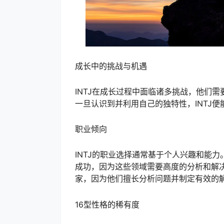
成长中的挑战与机遇
INTJ在成长过程中面临诸多挑战，他们
一旦认识到并利用自己的独特性，INTJ
职业倾向
INTJ的职业选择通常基于个人兴趣和能
成功，因为这些领域需要高度的分析和解
家，因为他们擅长分析问题并制定有效的
16型性格的稀有度