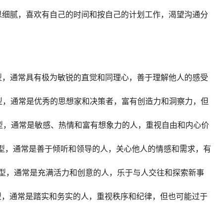
，心思细腻，喜欢有自己的时间和按自己的计划工作，渴望沟通分
格类型，通常具有极为敏锐的直觉和同理心，善于理解他人的感受
格类型，通常是优秀的思想家和决策者，富有创造力和洞察力，但
格类型，通常是敏感、热情和富有想象力的人，重视自由和内心价
格类型，通常是善于倾听和领导的人，关心他人的情感和需求，有
格类型，通常是充满活力和创意的人，乐于与人交往和探索新事
格类型，通常是踏实和务实的人，重视秩序和纪律，但也可能过于