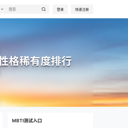
登录
快速注册
I性格稀有度排行
MBTI测试入口