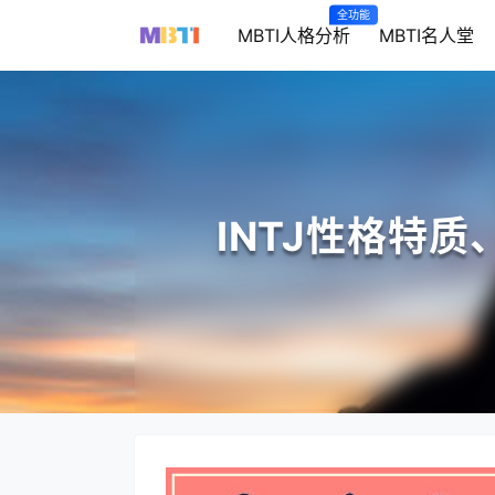
全功能
MBTI人格分析
MBTI名人堂
INTJ性格特