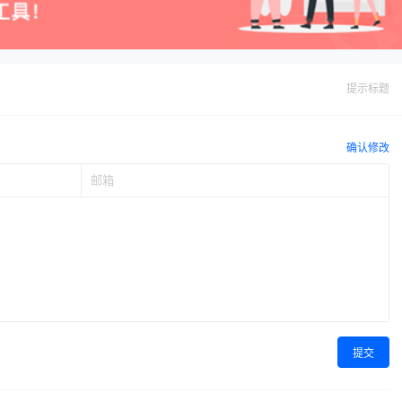
提示标题
确认修改
提交