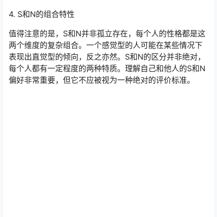
4. S和N的组合特性
值得注意的是，S和N并非孤立存在，每个人的性格都是这
两个维度的复杂组合。一个感觉型的人可能在某些情况下
表现出直觉型的倾向，反之亦然。S和N的区分并非绝对，
每个人都有一定程度的两种特质。理解自己和他人的S和N
偏好非常重要，但它不应被视为一种绝对的评价标准。