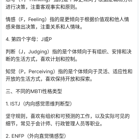
进行决策，注重客观事实和原则。
情感（F，Feeling）指的是更倾向于根据价值观和他人情
感来做出决策，注重关系和人情味。
4. 第四个字母：J或P
判断（J，Judging）指的是个体倾向于有组织、安排和决
断的生活方式，喜欢计划和控制。
知觉（P，Perceiving）指的是个体倾向于灵活、适应性和
开放的生活方式，喜欢保持开放和探索。
三、不同的MBTI性格类型
1. ISTJ（内向感觉思维判断型）
坚守规则，喜欢有组织和可预测的工作，以及实际可见的
细节，常见于会计师、行政管理人员等职业。
2. ENFP（外向直觉情感型）