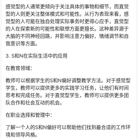
感觉型的人通常更倾向于关注具体的事物和细节，而直觉
型的人则更关注整体模式和可能性。从行为表现来看，感
觉型的人可能在独自处理实际事务时更得心应手，直觉型
的人在探索新的可能性和联想方面更擅长。这种差异源于
大脑的不同神经回路，并影响注意力偏好、情绪调节和自
我意识等方面。
3. S和N在实际生活中的应用
在教育领域：
教师可以根据学生的S和N偏好调整教学方法。对于感觉型
学生，教师可以提供更多的实践学习任务，让他们有时间
思考和完成任务。对于直觉型学生，教师可以提供更多团
队合作和社会互动的机会。
在职业选择和管理中：
了解一个人的S和N偏好可以帮助他们找到最合适的工作环
境和领导风格。