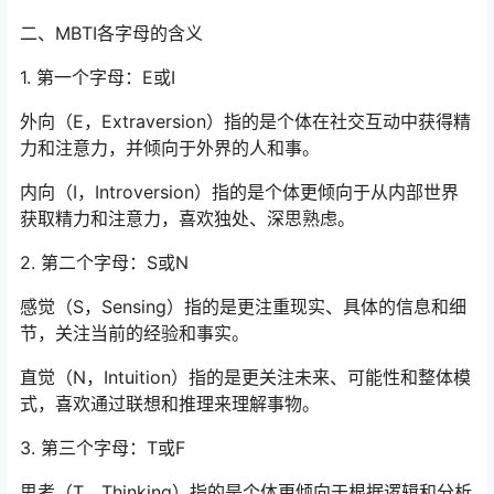
二、MBTI各字母的含义
1. 第一个字母：E或I
外向（E，Extraversion）指的是个体在社交互动中获得精
力和注意力，并倾向于外界的人和事。
内向（I，Introversion）指的是个体更倾向于从内部世界
获取精力和注意力，喜欢独处、深思熟虑。
2. 第二个字母：S或N
感觉（S，Sensing）指的是更注重现实、具体的信息和细
节，关注当前的经验和事实。
直觉（N，Intuition）指的是更关注未来、可能性和整体模
式，喜欢通过联想和推理来理解事物。
3. 第三个字母：T或F
思考（T，Thinking）指的是个体更倾向于根据逻辑和分析