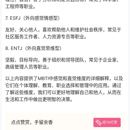
工程师等职业。
7. ESFJ（外向感觉情感型）
友好、关心他人，喜欢帮助他人和维护社会秩序，常见于
社区服务工作者、人力资源专员等职业。
8. ENTJ（外向直觉思维型）
坚毅、目标导向，善于组织和领导团队，常见于企业家、
高级管理人员等职业。
以上内容提供了MBTI中感觉和直觉维度的详细解释，以及
它们在个体理解、教育、职业选择和管理中的应用。通过
了解这些维度，我们可以更好地理解自己和他人，从而在
生活和工作中做出更明智的决策。
点点赞赏，手留余香
给TA打赏