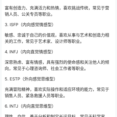
富有创造力、充满活力和热情，喜欢挑战传统，常见于营
销人员、公关专员等职业。
3. ISFP（内向感觉情感型）
敏感、忠诚于自己的价值观，喜欢从事与艺术和创造力相
关的工作，常见于艺术家、设计师等职业。
4. INFJ（内向直觉情感型）
深思熟虑、富有情感，具有强烈的使命感和关注他人的倾
向，常见于心理咨询师、社会工作者等职业。
5. ESTP（外向感觉思维型）
充满冒险精神，喜欢实际操作和适应环境的能力，常见于
销售人员、紧急救援人员等职业。
6. INTJ（内向直觉思维型）
理性、自信，善于分析和制定长远目标，常见于科学家、