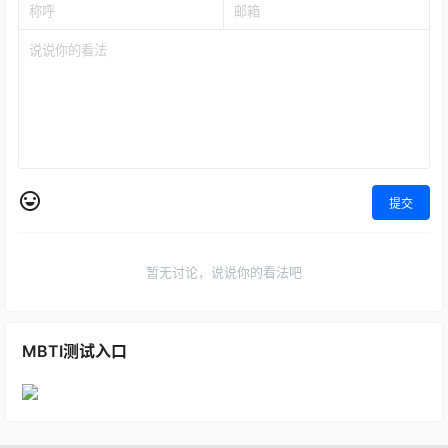
提交
暂无讨论，说说你的看法吧
MBTI测试入口