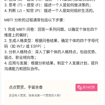
3. 思考 (T) – 感受 (F)：描述一个人是如何做决策的；
4. 判断 (J) – 知觉 (P)：描述一个人是如何组织生活的。
MBTI 分析的过程通常包括以下步骤：
1. 完成 MBTI 问卷：回答一系列问题，以确定个体在四个
维度上的偏好；
2. 生成人格类型：根据问卷结果，确定个体的四个字母代
码（如 INTJ 或 ESFP）；
3. 分析人格特点：深入了解个体的人格特点，包括优势、
弱点、职业倾向等；
4. 应用与发展：根据分析结果，制定个人发展计划，提升
沟通能力和团队协作。
点点赞赏，手留余香
给TA打赏
还没有人赞赏，快来当第一个赞赏的人吧！