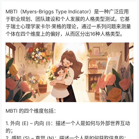
MBTI（Myers-Briggs Type Indicator）是一种广泛应用
于职业规划、团队建设和个人发展的人格类型测试。它基
于瑞士心理学家卡尔·荣格的理论，通过一系列问题来测量
个体在四个维度上的偏好，从而区分出16种人格类型。
MBTI 的四个维度包括：
1. 外向 (E) – 内向 (I)：描述一个人是如何与外部世界互动
的；
2. 感知 (S) – 直觉 (N)：描述一个人是如何获取信息的；