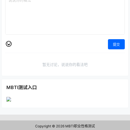
提交
暂无讨论，说说你的看法吧
MBTI测试入口
Copyright © 2026
MBTI职业性格测试