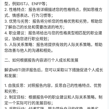
型，例如ISTJ、ENFP等；
2. 性格特点：报告将详细描述您的性格特点，例如思维方
式、情感表达、行为习惯等；
3. 优势与劣势：报告将分析您的性格优势和劣势，帮助您
了解自己的长处和需要改进的地方；
4. 职业建议：报告将给出与您的性格类型相匹配的职业建
议，协助您进行职业规划；
5. 人际关系策略：报告将提供有效的人际关系策略，帮助
您改善与他人的沟通和相处。
二、如何根据报告内容进行个人成长和发展
解读MBTI测评报告后，您可以采取以下措施促进个人成长
和发展：
1. 自我反思：对照报告内容，反思自己的性格特点、优势
和劣势；
2. 制定目标：根据报告中的职业建议和人际关系策略，制
定一个实际可行的发展目标；
3. 采取行动：付诸实践，努力提升自己的优势，改善劣