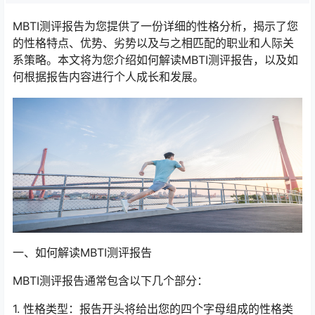
MBTI测评报告为您提供了一份详细的性格分析，揭示了您
的性格特点、优势、劣势以及与之相匹配的职业和人际关
系策略。本文将为您介绍如何解读MBTI测评报告，以及如
何根据报告内容进行个人成长和发展。
一、如何解读MBTI测评报告
MBTI测评报告通常包含以下几个部分：
1. 性格类型：报告开头将给出您的四个字母组成的性格类