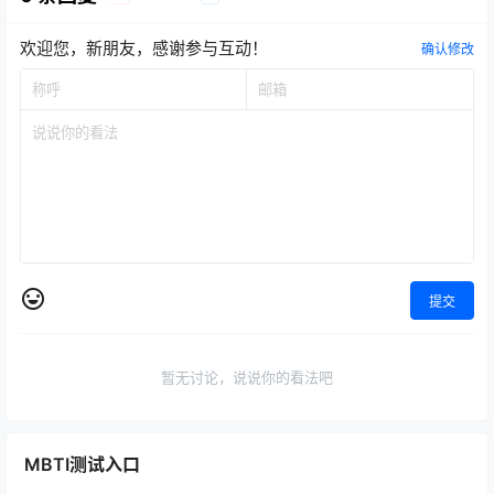
欢迎您，新朋友，感谢参与互动！
确认修改
提交
暂无讨论，说说你的看法吧
MBTI测试入口