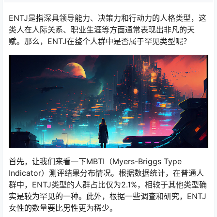
ENTJ是指深具领导能力、决策力和行动力的人格类型，这
类人在人际关系、职业生涯等方面通常表现出非凡的天
赋。那么，ENTJ在整个人群中是否属于罕见类型呢？
首先，让我们来看一下MBTI（Myers-Briggs Type
Indicator）测评结果分布情况。根据数据统计，在普通人
群中，ENTJ类型的人群占比仅为2.1%，相较于其他类型确
实是较为罕见的一种。此外，根据一些调查和研究，ENTJ
女性的数量要比男性更为稀少。