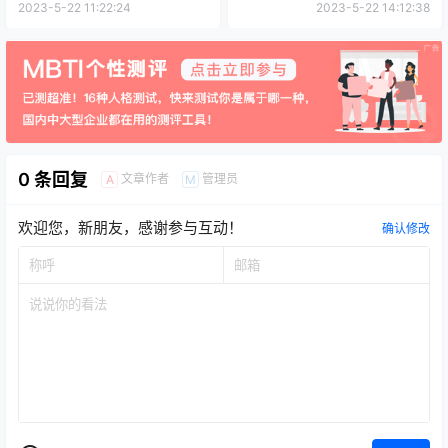
2023-5-22 11:22:24
2023-5-22 14:12:38
0 条回复
文章作者
管理员
A
M
欢迎您，新朋友，感谢参与互动！
确认修改