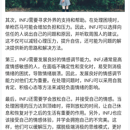
其次，INFJ需要寻求外界的支持和帮助。在处理困境时，
单枪匹马可能会增加负担和压力。因此，INFJ可以选择向
信任的人说出自己的问题和原因，并听取周围人的建议。
这不仅可以减轻心理压力，提升自信，还可能为问题的解
决提供新的思路和解决方法。
第三，INFJ需要发展良好的情感调节能力。INFJ通常是高
度情感敏感的人，在面临不确定性和变化时，易受到消极
情绪的困扰，导致情绪崩溃。因此，发展良好的情感调节
能力对他们尤为重要。在处理问题时，INFJ可以采用自我
肯定、积极心态等方法来减轻负面情绪的影响。
最后，INFJ还需要学会放松自己，并接受自己的情感。当
处理困境的压力达到顶峰时，得到放松的时间，让自己休
息和恢复对于之后的生活有重要的作用。另外，INFJ也应
该接受自己的情感体验，并学会拥抱自己的不完美。这
样，他们可以缓解压力，摆脱极端消极的思维模式，更好