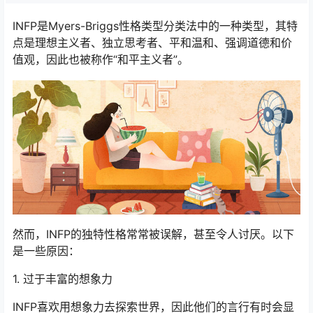
INFP是Myers-Briggs性格类型分类法中的一种类型，其特
点是理想主义者、独立思考者、平和温和、强调道德和价
值观，因此也被称作“和平主义者”。
然而，INFP的独特性格常常被误解，甚至令人讨厌。以下
是一些原因：
1. 过于丰富的想象力
INFP喜欢用想象力去探索世界，因此他们的言行有时会显