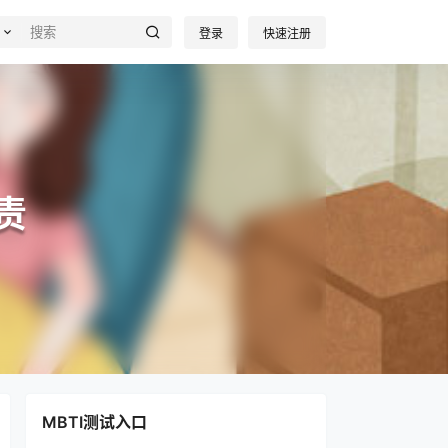
登录
快速注册
责
MBTI测试入口