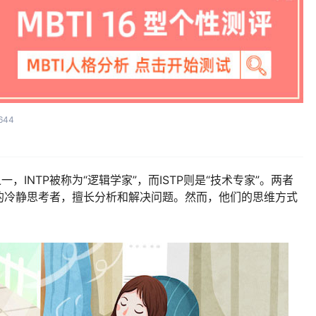
644
之一，INTP被称为“逻辑学家”，而ISTP则是“技术专家”。两者
的冷静思考者，擅长分析和解决问题。然而，他们的思维方式