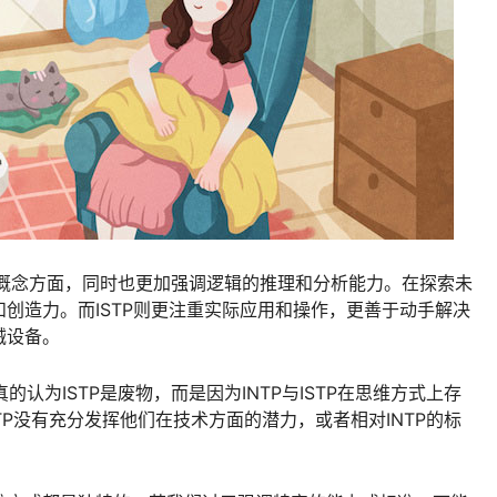
和概念方面，同时也更加强调逻辑的推理和分析能力。在探索未
创造力。而ISTP则更注重实际应用和操作，更善于动手解决
械设备。
非真的认为ISTP是废物，而是因为INTP与ISTP在思维方式上存
STP没有充分发挥他们在技术方面的潜力，或者相对INTP的标