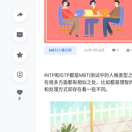
0
MBTI人格分析
23年7月18日
INTP和ISTP都是MBTI测试中的人格类型
在很多方面都有相似之处，比如都是理智
和处理方式却存在着一些不同。
0