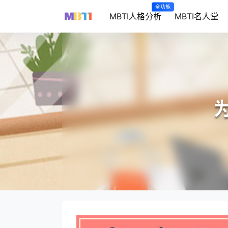
全功能
MBTI人格分析
MBTI名人堂