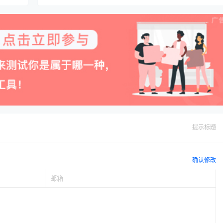
提示标题
确认修改