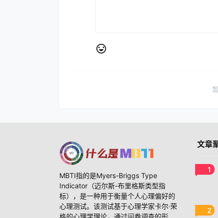
文章
1
MBTI指的是Myers-Briggs Type
Indicator（迈尔斯-布里格斯类型指
标），是一种用于衡量个人心理偏好的
心理测试。该测试基于心理学家卡尔·荣
2
格的心理学理论，通过问卷调查的形