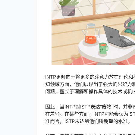
INTP更倾向于将更多的注意力放在理论
知领域方面，他们展现出了强大的思辨力和
问题，擅长于理解和操作具体的技术或机
因此，当INTP对ISTP表达“废物”时，并
在差异。在某些方面，INTP可能会认为I
准而言，ISTP未达到他们所期望的水准。