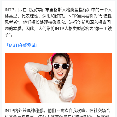
INTP，即在《迈尔斯-布里格斯人格类型指标》中的一个人
格类型，代表理性、深思和好奇。INTP通常被称为“创造性
思考者”，他们擅长处理抽象概念、进行创新和深入探索问
题的本质。因此，人们常将INTP人格类型形容为“像一面镜
子”。
「MBTI在线测试​」
INTP内外兼具神秘感。他们不喜欢自我吹嘘，在社交场合
也不会展露自己。这让人感觉像是在和自己对话。虽然他