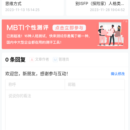
思维方式
别ISFP（探险家）人格类型
呢？
2023-11-13 15:14:25
2023-11-28 19:04:52
0 条回复
文章作者
管理员
A
M
欢迎您，新朋友，感谢参与互动！
确认修改