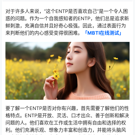
对于许多人来说，“这个ENTP是否喜欢自己”是一个令人困
惑的问题。作为一个自我感知者的ENTP，他们总是追求新
鲜刺激，充满自信并且好奇心极强。因此，通过表面行为
来判断他们的内心感受变得很困难。
「MBTI在线测试​」
要了解一个ENTP是否对你有兴趣，首先需要了解他们的性
格特点。ENTP是开放、灵活、口才出众、善于创新和解决
问题的人。他们喜欢在工作或生活中拥有自由和选择的权
利。他们充满乐观、想象力丰富和创造力，并能将头脑风