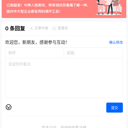
0 条回复
文章作者
管理员
A
M
欢迎您，新朋友，感谢参与互动！
确认修改
提交
暂无讨论，说说你的看法吧