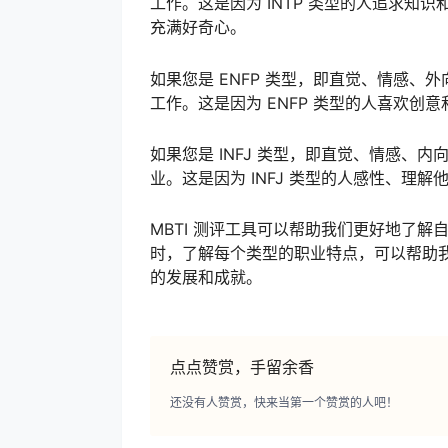
工作。这是因为 INTP 类型的人追求
充满好奇心。
如果您是 ENFP 类型，即直觉、情感
工作。这是因为 ENFP 类型的人喜欢
如果您是 INFJ 类型，即直觉、情感、
业。这是因为 INFJ 类型的人感性、理
MBTI 测评工具可以帮助我们更好地了
时，了解每个类型的职业特点，可以帮助
的发展和成就。
点点赞赏，手留余香
还没有人赞赏，快来当第一个赞赏的人吧！