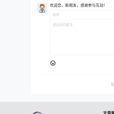
欢迎您，新朋友，感谢参与互动！
文章