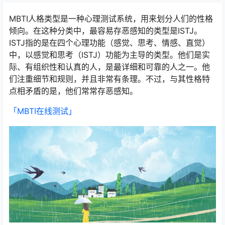
MBTI人格类型是一种心理测试系统，用来划分人们的性格
倾向。在这种分类中，最容易存恶感知的类型是ISTJ。
ISTJ指的是在四个心理功能（感觉、思考、情感、直觉）
中，以感觉和思考（ISTJ）功能为主导的类型。他们是实
际、有组织性和认真的人，是最详细和可靠的人之一。他
们注重细节和规则，并且非常有条理。不过，与其性格特
点相矛盾的是，他们常常存恶感知。
「MBTI在线测试​」