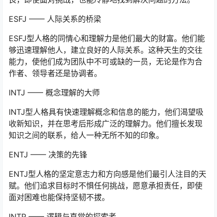
ESFJ —— 人际关系的桥梁
ESFJ型人格的同情心和理解力是他们最大的财富。他们能
够迅速理解他人，建立良好的人际关系。这种天生的交往
能力，使他们成为团队中不可或缺的一员，无论是作为合
作者、领导者还是协调者。
INTJ —— 概念理解的大师
INTJ型人格具有快速理解概念和信息的能力，他们渴望吸
收新知识，并在思考后形成广泛的理解力。他们擅长发现
知识之间的联系，给人一种无所不知的印象。
ENTJ —— 决策的先锋
ENTJ型人格的坚定意志力和方向感是他们最引人注目的天
赋。他们追求目标时不惧任何挑战，愿意承担责任，即使
面对困难也能保持坚韧不拔。
INTP —— 逻辑与直觉的探索者