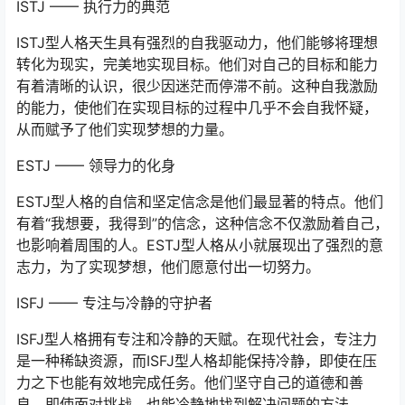
ISTJ —— 执行力的典范
ISTJ型人格天生具有强烈的自我驱动力，他们能够将理想
转化为现实，完美地实现目标。他们对自己的目标和能力
有着清晰的认识，很少因迷茫而停滞不前。这种自我激励
的能力，使他们在实现目标的过程中几乎不会自我怀疑，
从而赋予了他们实现梦想的力量。
ESTJ —— 领导力的化身
ESTJ型人格的自信和坚定信念是他们最显著的特点。他们
有着“我想要，我得到”的信念，这种信念不仅激励着自己，
也影响着周围的人。ESTJ型人格从小就展现出了强烈的意
志力，为了实现梦想，他们愿意付出一切努力。
ISFJ —— 专注与冷静的守护者
ISFJ型人格拥有专注和冷静的天赋。在现代社会，专注力
是一种稀缺资源，而ISFJ型人格却能保持冷静，即使在压
力之下也能有效地完成任务。他们坚守自己的道德和善
良，即使面对挑战，也能冷静地找到解决问题的方法。