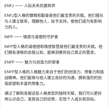
ENFJ —— 人际关系的建筑师
ENFJ型人格的慷慨和勤奋是他们最宝贵的天赋。他们擅长
与人建立联系，理解他人，给予支持，使他们成为有影响
力的人。
INFP —— 情感与道德的守护者
INFP型人格的道德感和情感智慧是他们最宝贵的天赋。他
们拥有清晰的自我认知，能够洞察到自己真正的需求。
ENFP —— 魅力与创造力的使者
ENFP型人格的人格魅力来自于他们的创造力、想象力和挑
战精神。他们能够与他人建立良好的沟通，拥有强烈的创
造欲望和丰富的想象力。
通过了解和发掘这些人格类型的独特天赋，我们可以更好
地认识自己，发挥自己的优势，实现个人成长和目标。