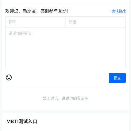
欢迎您，新朋友，感谢参与互动！
确认修改
提交
暂无讨论，说说你的看法吧
MBTI测试入口