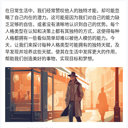
在日常生活中，我们经常赞叹他人的独特才能，却可能忽
略了自己内在的潜力。这可能是因为我们对自己的能力缺
乏足够的自信，或者没有清晰地认识到自己的优势。每个
人格类型在认知和决策上都有其独特的方式，这使得每种
人格都拥有一些看似简单却难以被他人模仿的能力。今
天，让我们来探讨每种人格类型可能拥有的独特天赋，及
早发现并培养这些天赋，使其在生活中发挥更大的作用，
帮助我们创造美好的事物，实现目标和梦想。