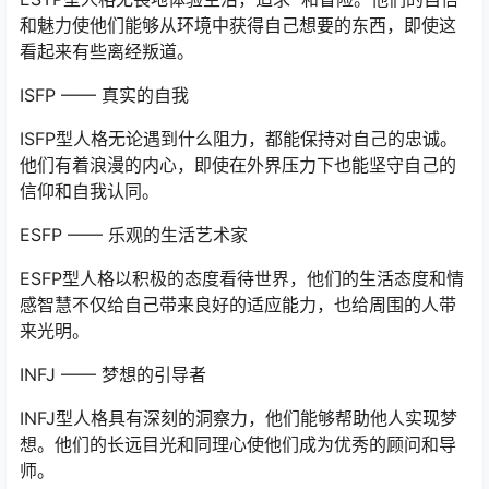
和魅力使他们能够从环境中获得自己想要的东西，即使这
看起来有些离经叛道。
ISFP —— 真实的自我
ISFP型人格无论遇到什么阻力，都能保持对自己的忠诚。
他们有着浪漫的内心，即使在外界压力下也能坚守自己的
信仰和自我认同。
ESFP —— 乐观的生活艺术家
ESFP型人格以积极的态度看待世界，他们的生活态度和情
感智慧不仅给自己带来良好的适应能力，也给周围的人带
来光明。
INFJ —— 梦想的引导者
INFJ型人格具有深刻的洞察力，他们能够帮助他人实现梦
想。他们的长远目光和同理心使他们成为优秀的顾问和导
师。