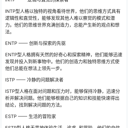
INTP型人格以独特的视角看待世界，他们的思维方式具有
逻辑性和直觉性，能够发现其他人难以察觉的模式和潜
力。他们的思维世界充满创造力，总能产生新的观点和想
法。
ENTP —— 创新与探索的先驱
ENTP型人格拥有天然的好奇心和探索精神，他们能够迅速
发现并投入到新事物中。他们的创造力和独特思维方式使
他们总能在想法上领先一步。
ISTP —— 冷静的问题解决者
ISTP型人格在面对问题和压力时，能够保持冷静，迅速分
析并解决问题。他们能够根据自己的知识和技能快速得出
结论，找到解决问题的方法。
ESTP —— 生活的冒险家
ESTP型人格无畏地体验生活，追求 和冒险。他们的自信