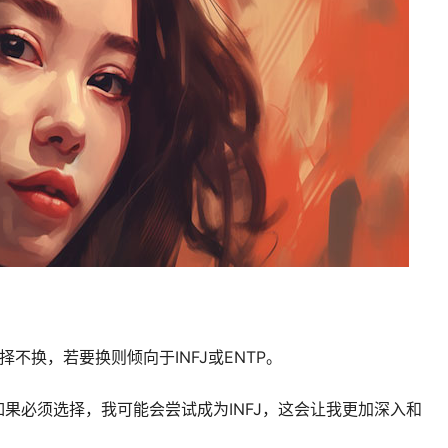
不换，若要换则倾向于INFJ或ENTP。
如果必须选择，我可能会尝试成为INFJ，这会让我更加深入和