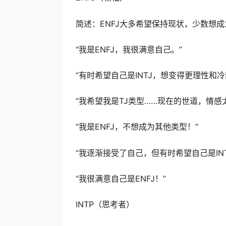
简述：ENFJ大多希望保持现状，少数想成为
“我是ENFJ，我很满意自己。”
“有时希望自己是INTJ，想变得更理性和冷
“我希望我是TJ类型……现在的世道，情感
“我是ENFJ，不想成为其他类型！”
“我逐渐接受了自己，但有时希望自己是IN
“我很满意自己是ENFJ！”
INTP（思考者）