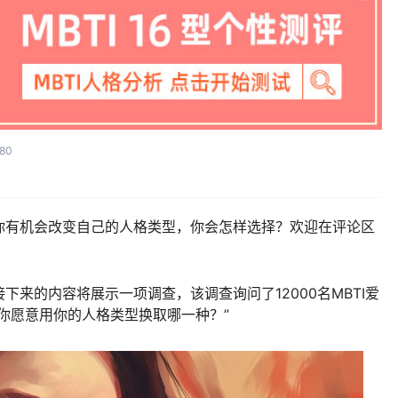
80
你有机会改变自己的人格类型，你会怎样选择？欢迎在评论区
来的内容将展示一项调查，该调查询问了12000名MBTI爱
你愿意用你的人格类型换取哪一种？”