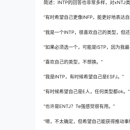
简述：INTP的回答也非常多样，对xNT
“有时希望自己更像INFP，能更好地表达自
“我是一个INTP，很喜欢自己的类型，但
“如果必须选一个，可能是ISTP，因为我
“喜欢自己的类型，不想换。”
“我是INTP，有时候希望自己是ESFJ。”
“有时候希望自己是E人，任何类型都ok。”
“也许是ENTJ？Te强感觉很有用。”
“嗯，不太确定，但希望自己能获得推动事