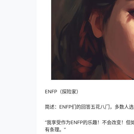
ENFP（探险家）
简述：ENFP们的回答五花八门，多数人选择
“我享受作为ENFP的乐趣！不会改变！但
有条理。”