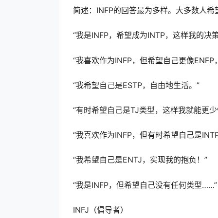
简述：INFP的回答最为多样。大多数人希
“我是INFP，希望成为INTP，这样我的
“我喜欢作为INFP，但希望自己更像ENF
“我希望自己是ESTP，自由地生活。”
“有时希望自己是TJ类型，这样我就能更
“我喜欢作为INFP，但有时希望自己是INT
“我希望自己是ENTJ，实现我的抱负！”
“我是INFP，但希望自己没有任何类型……”
INFJ（倡导者）