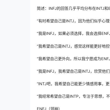
简述：INFJ的回答几乎平均分布在INTJ和
“有时希望自己是INTJ，因为他们似乎心
“我是INFJ，如果必须选择，我会选择EN
“我希望自己是INTJ，感觉这样能更好地控
“我希望自己更外向，所以我宁愿成为ENFJ
“我是INFJ，我希望自己是INTJ，欣赏
“INTJ吧，我希望自己能更少情感用事，
“我经常希望自己是INTP，专注于思想，
ENFJ（领袖）