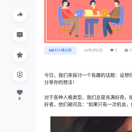
0
3
MBTI人格分析
24年9月5日
今日，我们来探讨一个有趣的话题：设想
分享你的想法！
对于各种人格类型，我们总是充满好奇。接下
0
好者，他们被问及：“如果只有一次机会，