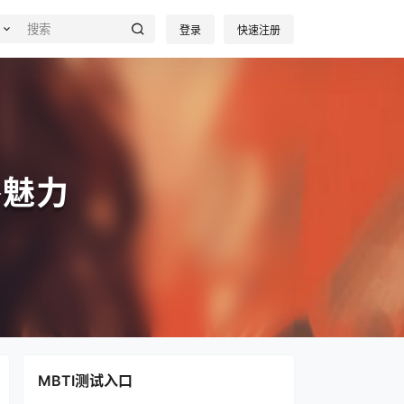
登录
快速注册
格魅力
MBTI测试入口