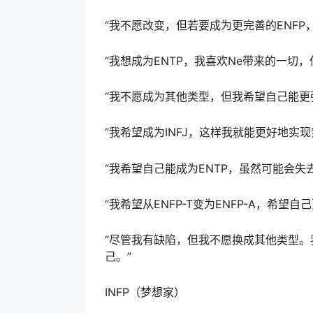
“我不愿改变，但若要成为更完善的ENFP
“我想成为ENTP，我喜欢Ne带来的一切
“我不愿成为其他类型，但我希望自己能更
“我希望成为INFJ，这样我就能更好地实
“我希望自己能成为ENTP，虽然可能会失
“我希望从ENFP-T变为ENFP-A，希望
“尽管我有缺陷，但我不愿换成其他类型
己。”
INFP（梦想家）