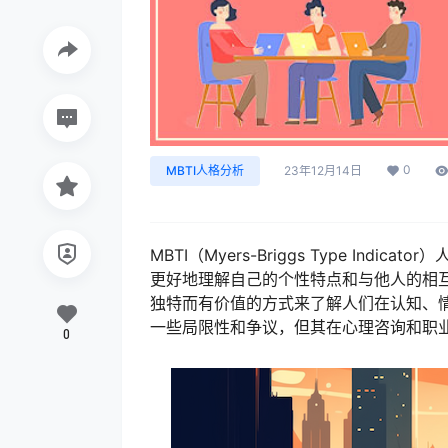
0
MBTI人格分析
23年12月14日
MBTI（Myers-Briggs Type I
更好地理解自己的个性特点和与他人的相
独特而有价值的方式来了解人们在认知、情
一些局限性和争议，但其在心理咨询和职
0