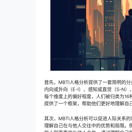
首先，MBTI人格分析提供了一套简明的
内向或外向（E-I）、感知或直觉（S-N
每个维度上的偏好程度，人们被归类为16种
提供了一个框架，帮助他们更好地理解自
其次，MBTI人格分析可以促进人际关系
理解自己在与他人交往中的优势和局限。