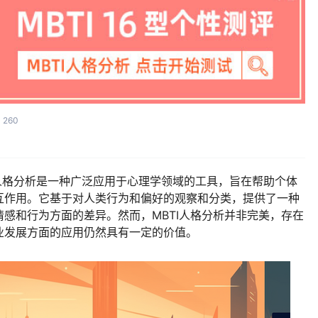
260
ndicator）人格分析是一种广泛应用于心理学领域的工具，旨在帮助个体
互作用。它基于对人类行为和偏好的观察和分类，提供了一种
感和行为方面的差异。然而，MBTI人格分析并非完美，存在
业发展方面的应用仍然具有一定的价值。