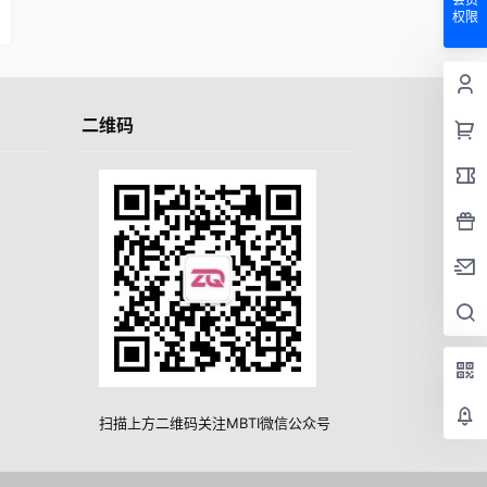
权限
二维码
扫描上方二维码关注MBTI微信公众号