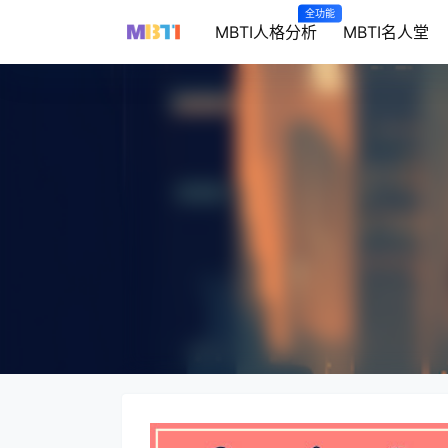
全功能
MBTI人格分析
MBTI名人堂