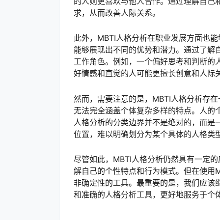
的人则更喜欢与他人合作。通过理解自己
求，从而改善人际关系。
此外，MBTI人格分析在职业发展方面也
能够展现出不同的优势和潜力。通过了解
工作角色。例如，一个偏好思考和判断的
好情感和直觉的人可能更擅长创意和人际
然而，需要注意的是，MBTI人格分析存
无法完全涵盖个体复杂多样的特点。人的个
人格分析的分类边界并不是绝对的，而是
位置，难以明确划分为某个具体的人格类
尽管如此，MBTI人格分析仍然具有一定
解自己的个性特点和行为模式。但在使用M
非确定性的工具。最重要的是，我们应该
和准确的人格分析工具，更好地服务于个