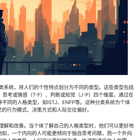
分类系统，将人们的个性特点划分为不同的类型。这些类型包括
）、思考或情感（T-F）、判断或知觉（J-P）四个维度。通过在
不同的人格类型，如ISTJ、ENFP等。这种分类系统为个体
己的行为模式、决策方式和人际交往偏好。
的理解和改善。当个体了解自己的人格类型时，他们可以更好地
例如，一个内向的人可能更倾向于独自思考问题，而一个外向