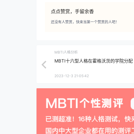
点点赞赏，手留余香
还没有人赞赏，快来当第一个赞赏的人吧！
MBTI人格分析
MBTI十六型人格在霍格沃茨的学院分配
2023-12-3 21:05:42