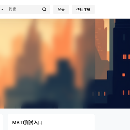
登录
快速注册
MBTI测试入口