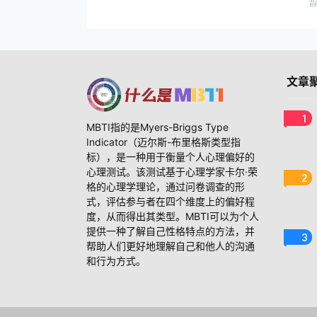
文章
1
MBTI指的是Myers-Briggs Type
Indicator（迈尔斯-布里格斯类型指
标），是一种用于衡量个人心理偏好的
心理测试。该测试基于心理学家卡尔·荣
2
格的心理学理论，通过问卷调查的形
式，评估参与者在四个维度上的偏好程
度，从而得出其类型。MBTI可以为个人
提供一种了解自己性格特点的方法，并
3
帮助人们更好地理解自己和他人的沟通
和行为方式。